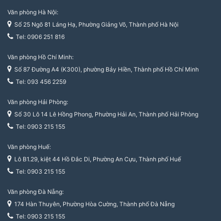
Văn phòng Hà Nội:
Số 25 Ngõ 81 Láng Hạ, Phường Giảng Võ, Thành phố Hà Nội
Tel: 0906 251 816
Văn phòng Hồ Chí Minh:
Số 87 Đường A4 (K300), phường Bảy Hiền, Thành phố Hồ Chí Minh
Tel: 093 456 2259
Văn phòng Hải Phòng:
Số 30 Lô 14 Lê Hồng Phong, Phường Hải An, Thành phố Hải Phòng
Tel: 0903 215 155
Văn phòng Huế:
Lô B1.29, kiệt 44 Hồ Đắc Di, Phường An Cựu, Thành phố Huế
Tel: 0903 215 155
Văn phòng Đà Nẵng:
174 Hàn Thuyên, Phường Hòa Cường, Thành phố Đà Nẵng
Tel: 0903 215 155