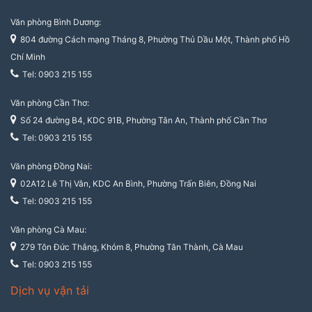
Văn phòng Bình Dương:
804 đường Cách mạng Tháng 8, Phường Thủ Dầu Một, Thành phố Hồ
Chí Minh
Tel: 0903 215 155
Văn phòng Cần Thơ:
Số 24 đường B4, KDC 91B, Phường Tân An, Thành phố Cần Thơ
Tel: 0903 215 155
Văn phòng Đồng Nai:
02A12 Lê Thị Vân, KDC An Bình, Phường Trấn Biên, Đồng Nai
Tel: 0903 215 155
Văn phòng Cà Mau:
279 Tôn Đức Thắng, Khóm 8, Phường Tân Thành, Cà Mau
Tel: 0903 215 155
Dịch vụ vận tải