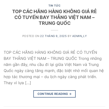
TIN TỨC
TOP CÁC HÃNG HÀNG KHÔNG GIÁ RẺ
CÓ TUYẾN BAY THẲNG VIỆT NAM –
TRUNG QUỐC
POSTED ON
22 THÁNG 9, 2025
BY
ADMIN_LY
TOP CÁC HÃNG HÀNG KHÔNG GIÁ RẺ CÓ TUYẾN
BAY THẲNG VIỆT NAM – TRUNG QUỐC Trong những
năm gần đây, nhu cầu đi lại giữa Việt Nam và Trung
Quốc ngày càng tăng mạnh, đặc biệt nhờ mối quan hệ
hợp tác thương mại – du lịch ngày càng phát triển.
Thay vì lựa […]
CONTINUE READING
→