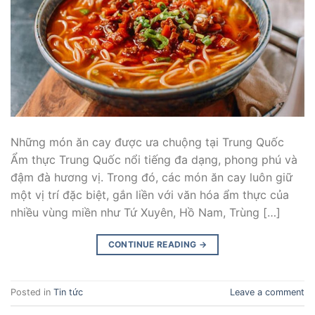
Những món ăn cay được ưa chuộng tại Trung Quốc
Ẩm thực Trung Quốc nổi tiếng đa dạng, phong phú và
đậm đà hương vị. Trong đó, các món ăn cay luôn giữ
một vị trí đặc biệt, gắn liền với văn hóa ẩm thực của
nhiều vùng miền như Tứ Xuyên, Hồ Nam, Trùng […]
CONTINUE READING
→
Posted in
Tin tức
Leave a comment