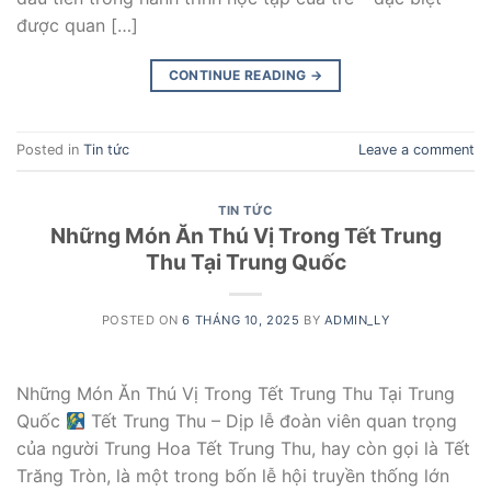
được quan […]
CONTINUE READING
→
Posted in
Tin tức
Leave a comment
TIN TỨC
Những Món Ăn Thú Vị Trong Tết Trung
Thu Tại Trung Quốc
POSTED ON
6 THÁNG 10, 2025
BY
ADMIN_LY
Những Món Ăn Thú Vị Trong Tết Trung Thu Tại Trung
Quốc
Tết Trung Thu – Dịp lễ đoàn viên quan trọng
của người Trung Hoa Tết Trung Thu, hay còn gọi là Tết
Trăng Tròn, là một trong bốn lễ hội truyền thống lớn