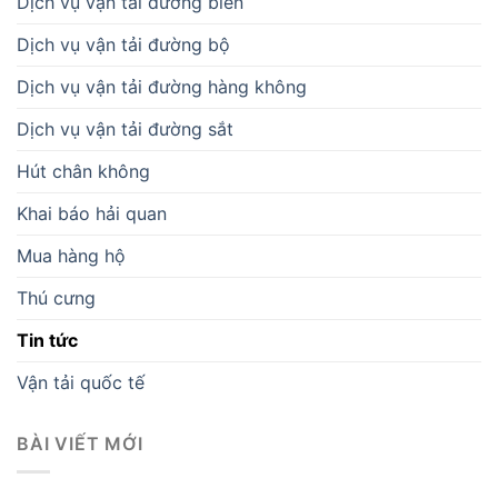
Dịch vụ vận tải đường biển
Dịch vụ vận tải đường bộ
Dịch vụ vận tải đường hàng không
Dịch vụ vận tải đường sắt
Hút chân không
Khai báo hải quan
Mua hàng hộ
Thú cưng
Tin tức
Vận tải quốc tế
BÀI VIẾT MỚI