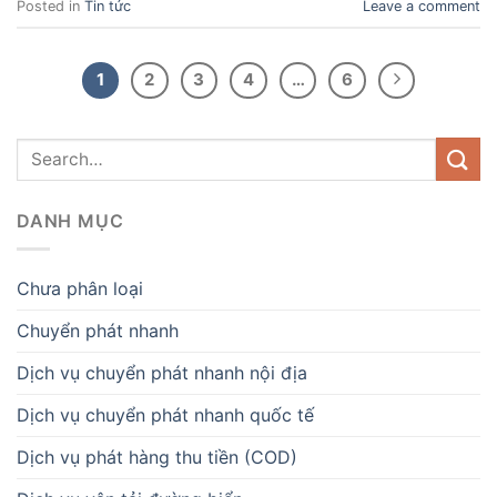
Posted in
Tin tức
Leave a comment
1
2
3
4
…
6
DANH MỤC
Chưa phân loại
Chuyển phát nhanh
Dịch vụ chuyển phát nhanh nội địa
Dịch vụ chuyển phát nhanh quốc tế
Dịch vụ phát hàng thu tiền (COD)