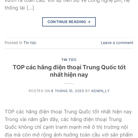
thống lái […]
CONTINUE READING
→
Posted in
Tin tức
Leave a comment
TIN TỨC
TOP các hãng điện thoại Trung Quốc tốt
nhất hiện nay
POSTED ON
6 THÁNG 10, 2025
BY
ADMIN_LY
TOP các hãng điện thoại Trung Quốc tốt nhất hiện nay
Trong vài năm gần đây, các hãng điện thoại Trung
Quốc không chỉ cạnh tranh mạnh mẽ ở thị trường nội
địa mà còn mở rộng ảnh hưởng toàn cầu với sản phẩm