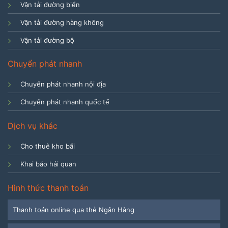
Vận tải đường biển
Vận tải đường hàng không
Vận tải đường bộ
Chuyển phát nhanh
Chuyển phát nhanh nội địa
Chuyển phát nhanh quốc tế
Dịch vụ khác
Cho thuê kho bãi
Khai báo hải quan
Hình thức thanh toán
Thanh toán online qua thẻ Ngân Hàng