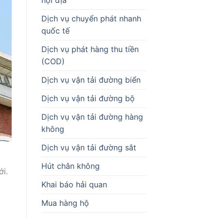
Dịch vụ chuyển phát nhanh
quốc tế
Dịch vụ phát hàng thu tiền
(COD)
Dịch vụ vận tải đường biển
Dịch vụ vận tải đường bộ
Dịch vụ vận tải đường hàng
không
Dịch vụ vận tải đường sắt
Hút chân không
ới.
Khai báo hải quan
Mua hàng hộ