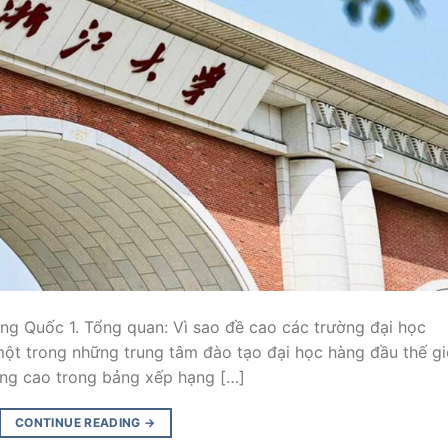
ung Quốc 1. Tổng quan: Vì sao đề cao các trường đại học
ột trong những trung tâm đào tạo đại học hàng đầu thế gi
ạng cao trong bảng xếp hạng […]
CONTINUE READING
→