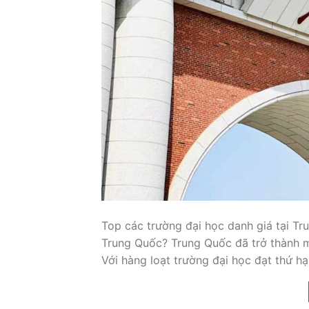
Top các trường đại học danh giá tại Tr
Trung Quốc? Trung Quốc đã trở thành m
Với hàng loạt trường đại học đạt thứ h