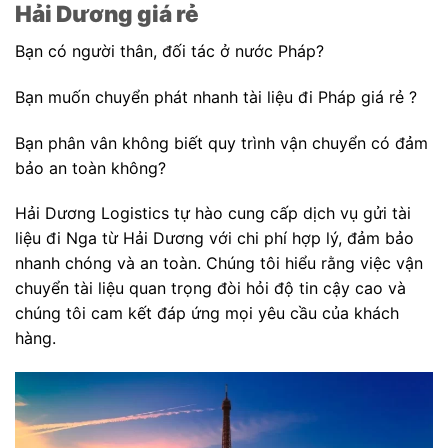
Hải Dương giá rẻ
Bạn có người thân, đối tác ở nước Pháp?
Bạn muốn chuyển phát nhanh tài liệu đi Pháp giá rẻ ?
Bạn phân vân không biết quy trình vận chuyển có đảm
bảo an toàn không?
Hải Dương Logistics tự hào cung cấp dịch vụ gửi tài
liệu đi Nga từ Hải Dương với chi phí hợp lý, đảm bảo
nhanh chóng và an toàn. Chúng tôi hiểu rằng việc vận
chuyển tài liệu quan trọng đòi hỏi độ tin cậy cao và
chúng tôi cam kết đáp ứng mọi yêu cầu của khách
hàng.