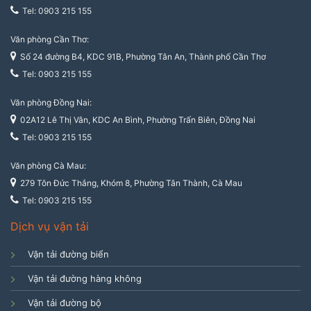
Tel: 0903 215 155
Văn phòng Cần Thơ:
Số 24 đường B4, KDC 91B, Phường Tân An, Thành phố Cần Thơ
Tel: 0903 215 155
Văn phòng Đồng Nai:
02A12 Lê Thị Vân, KDC An Bình, Phường Trấn Biên, Đồng Nai
Tel: 0903 215 155
Văn phòng Cà Mau:
279 Tôn Đức Thắng, Khóm 8, Phường Tân Thành, Cà Mau
Tel: 0903 215 155
Dịch vụ vận tải
Vận tải đường biển
Vận tải đường hàng không
Vận tải đường bộ