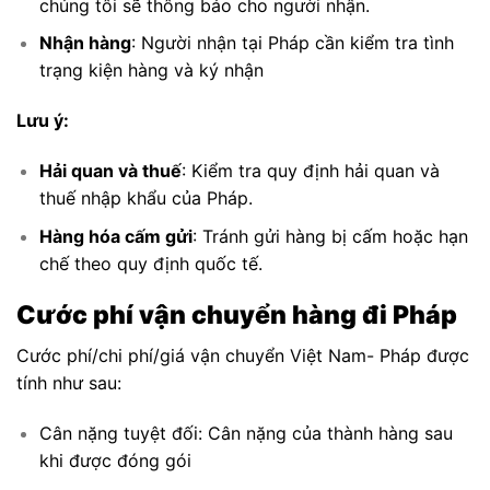
chúng tôi sẽ thông báo cho người nhận.
Nhận hàng
: Người nhận tại Pháp cần kiểm tra tình
trạng kiện hàng và ký nhận
Lưu ý:
Hải quan và thuế
: Kiểm tra quy định hải quan và
thuế nhập khẩu của Pháp.
Hàng hóa cấm gửi
: Tránh gửi hàng bị cấm hoặc hạn
chế theo quy định quốc tế.
Cước phí vận chuyển hàng
đi Pháp
Cước phí/chi phí/giá vận chuyển Việt Nam- Pháp được
tính như sau:
Cân nặng tuyệt đối: Cân nặng của thành hàng sau
khi được đóng gói