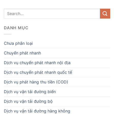
DANH MỤC
Chưa phân loại
Chuyển phát nhanh
Dịch vụ chuyển phát nhanh nội địa
Dịch vụ chuyển phát nhanh quốc tế
Dịch vụ phát hàng thu tiền (COD)
Dịch vụ vận tải đường biển
Dịch vụ vận tải đường bộ
Dịch vụ vận tải đường hàng không