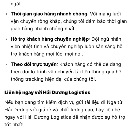
ngặt.
Thời gian giao hàng nhanh chóng
: Với mạng lưới
vận chuyển rộng khắp, chúng tôi đảm bảo thời gian
giao hàng nhanh chóng nhất.
Hỗ trợ khách hàng chuyên nghiệp
: Đội ngũ nhân
viên nhiệt tình và chuyên nghiệp luôn sẵn sàng hỗ
trợ khách hàng mọi lúc, mọi nơi.
Theo dõi trực tuyến
: Khách hàng có thể dễ dàng
theo dõi lộ trình vận chuyển tài liệu thông qua hệ
thống tracking hiện đại của chúng tôi.
Liên hệ ngay với Hải Dương Logistics
Nếu bạn đang tìm kiếm dịch vụ gửi tài liệu đi Nga từ
Hải Dương với giá rẻ và chất lượng cao, hãy liên hệ
ngay với Hải Dương Logistics để nhận được sự hỗ trợ
tốt nhất!