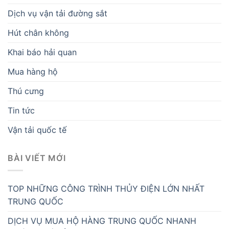
Dịch vụ vận tải đường sắt
Hút chân không
Khai báo hải quan
Mua hàng hộ
Thú cưng
Tin tức
Vận tải quốc tế
BÀI VIẾT MỚI
TOP NHỮNG CÔNG TRÌNH THỦY ĐIỆN LỚN NHẤT
TRUNG QUỐC
DỊCH VỤ MUA HỘ HÀNG TRUNG QUỐC NHANH