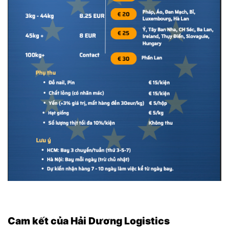
Cam kết của Hải Dương Logistics