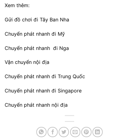
Xem thêm:
Gửi đồ chơi đi Tây Ban Nha
Chuyển phát nhanh đi Mỹ
Chuyển phát nhanh đi Nga
Vận chuyển nội địa
Chuyển phát nhanh đi Trung Quốc
Chuyển phát nhanh đi Singapore
Chuyển phát nhanh nội địa