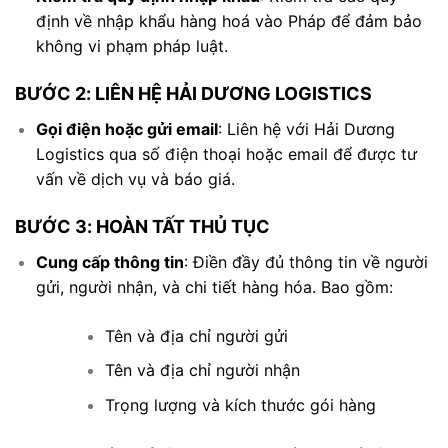
định về nhập khẩu hàng hoá vào Pháp để đảm bảo
không vi phạm pháp luật.
BƯỚC 2: LIÊN HỆ HẢI DƯƠNG LOGISTICS
Gọi điện hoặc gửi email
: Liên hệ với Hải Dương
Logistics qua số điện thoại hoặc email để được tư
vấn về dịch vụ và báo giá.
BƯỚC 3: HOÀN TẤT THỦ TỤC
Cung cấp thông tin
: Điền đầy đủ thông tin về người
gửi, người nhận, và chi tiết hàng hóa. Bao gồm:
Tên và địa chỉ người gửi
Tên và địa chỉ người nhận
Trọng lượng và kích thước gói hàng