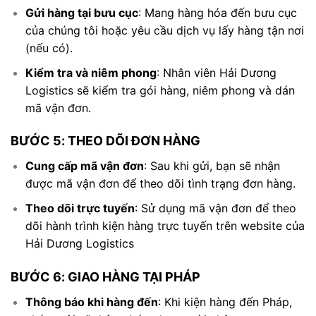
Gửi hàng tại bưu cục
: Mang hàng hóa đến bưu cục
của chúng tôi hoặc yêu cầu dịch vụ lấy hàng tận nơi
(nếu có).
Kiểm tra và niêm phong
: Nhân viên Hải Dương
Logistics sẽ kiểm tra gói hàng, niêm phong và dán
mã vận đơn.
BƯỚC 5: THEO DÕI ĐƠN HÀNG
Cung cấp mã vận đơn
: Sau khi gửi, bạn sẽ nhận
được mã vận đơn để theo dõi tình trạng đơn hàng.
Theo dõi trực tuyến
: Sử dụng mã vận đơn để theo
dõi hành trình kiện hàng trực tuyến trên website của
Hải Dương Logistics
BƯỚC 6: GIAO HÀNG TẠI PHÁP
Thông báo khi hàng đến
: Khi kiện hàng đến Pháp,