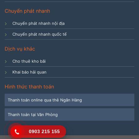
Chuyển phát nhanh
Chuyển phát nhanh nội địa
Chuyển phát nhanh quốc tế
Dịch vụ khác
Cho thuê kho bãi
Khai báo hải quan
Hình thức thanh toán
Thanh toán online qua thẻ Ngân Hàng
Thanh toán tại Văn Phòng
0903 215 155