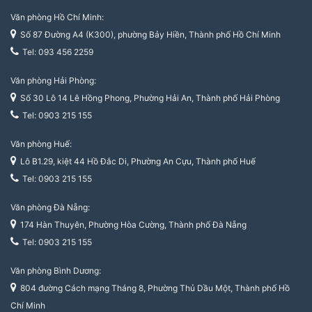
Văn phòng Hồ Chí Minh:
Số 87 Đường A4 (K300), phường Bảy Hiền, Thành phố Hồ Chí Minh
Tel: 093 456 2259
Văn phòng Hải Phòng:
Số 30 Lô 14 Lê Hồng Phong, Phường Hải An, Thành phố Hải Phòng
Tel: 0903 215 155
Văn phòng Huế:
Lô B1.29, kiệt 44 Hồ Đắc Di, Phường An Cựu, Thành phố Huế
Tel: 0903 215 155
Văn phòng Đà Nẵng:
174 Hàn Thuyên, Phường Hòa Cường, Thành phố Đà Nẵng
Tel: 0903 215 155
Văn phòng Bình Dương:
804 đường Cách mạng Tháng 8, Phường Thủ Dầu Một, Thành phố Hồ
Chí Minh