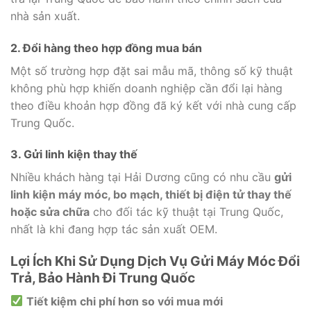
nhà sản xuất.
2. Đổi hàng theo hợp đồng mua bán
Một số trường hợp đặt sai mẫu mã, thông số kỹ thuật
không phù hợp khiến doanh nghiệp cần đổi lại hàng
theo điều khoản hợp đồng đã ký kết với nhà cung cấp
Trung Quốc.
3. Gửi linh kiện thay thế
Nhiều khách hàng tại Hải Dương cũng có nhu cầu
gửi
linh kiện máy móc, bo mạch, thiết bị điện tử thay thế
hoặc sửa chữa
cho đối tác kỹ thuật tại Trung Quốc,
nhất là khi đang hợp tác sản xuất OEM.
Lợi Ích Khi Sử Dụng Dịch Vụ Gửi Máy Móc Đổi
Trả, Bảo Hành Đi Trung Quốc
Tiết kiệm chi phí hơn so với mua mới