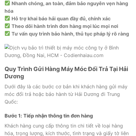
Nhanh chóng, an toàn, đảm bảo nguyên vẹn hàng
hóa
Hỗ trợ khai báo hải quan đầy đủ, chính xác
Theo dõi hành trình đơn hàng mọi lúc mọi nơi
Tư vấn quy trình bảo hành, thủ tục pháp lý rõ ràng
Quy Trình Gửi Hàng Máy Móc Đổi Trả Tại Hải
Dương
Dưới đây là các bước cơ bản khi khách hàng gửi máy
móc đổi trả hoặc bảo hành từ Hải Dương đi Trung
Quốc:
Bước 1: Tiếp nhận thông tin đơn hàng
Khách hàng cung cấp thông tin chi tiết về loại hàng
hóa, trọng lượng, kích thước, tình trạng và giấy tờ liên