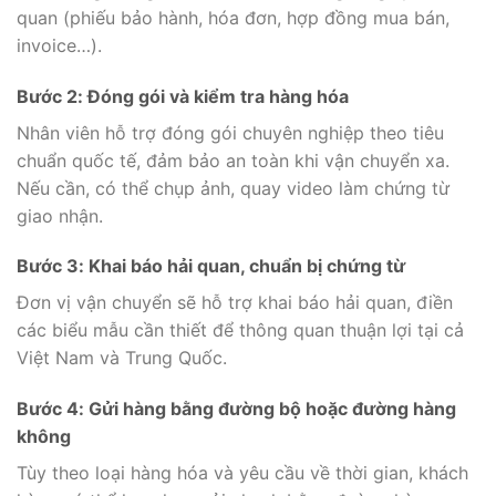
quan (phiếu bảo hành, hóa đơn, hợp đồng mua bán,
invoice…).
Bước 2: Đóng gói và kiểm tra hàng hóa
Nhân viên hỗ trợ đóng gói chuyên nghiệp theo tiêu
chuẩn quốc tế, đảm bảo an toàn khi vận chuyển xa.
Nếu cần, có thể chụp ảnh, quay video làm chứng từ
giao nhận.
Bước 3: Khai báo hải quan, chuẩn bị chứng từ
Đơn vị vận chuyển sẽ hỗ trợ khai báo hải quan, điền
các biểu mẫu cần thiết để thông quan thuận lợi tại cả
Việt Nam và Trung Quốc.
Bước 4: Gửi hàng bằng đường bộ hoặc đường hàng
không
Tùy theo loại hàng hóa và yêu cầu về thời gian, khách