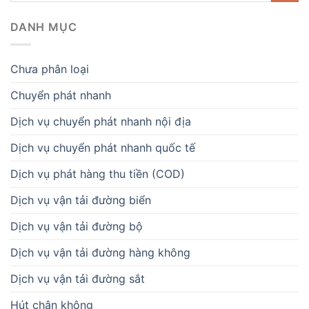
DANH MỤC
Chưa phân loại
Chuyển phát nhanh
Dịch vụ chuyển phát nhanh nội địa
Dịch vụ chuyển phát nhanh quốc tế
Dịch vụ phát hàng thu tiền (COD)
Dịch vụ vận tải đường biển
Dịch vụ vận tải đường bộ
Dịch vụ vận tải đường hàng không
Dịch vụ vận tải đường sắt
Hút chân không