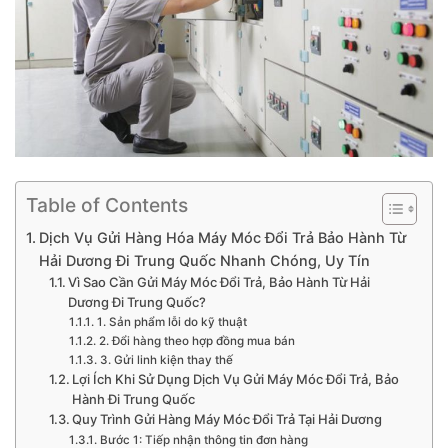
Table of Contents
Dịch Vụ Gửi Hàng Hóa Máy Móc Đổi Trả Bảo Hành Từ
Hải Dương Đi Trung Quốc Nhanh Chóng, Uy Tín
Vì Sao Cần Gửi Máy Móc Đổi Trả, Bảo Hành Từ Hải
Dương Đi Trung Quốc?
1. Sản phẩm lỗi do kỹ thuật
2. Đổi hàng theo hợp đồng mua bán
3. Gửi linh kiện thay thế
Lợi Ích Khi Sử Dụng Dịch Vụ Gửi Máy Móc Đổi Trả, Bảo
Hành Đi Trung Quốc
Quy Trình Gửi Hàng Máy Móc Đổi Trả Tại Hải Dương
Bước 1: Tiếp nhận thông tin đơn hàng