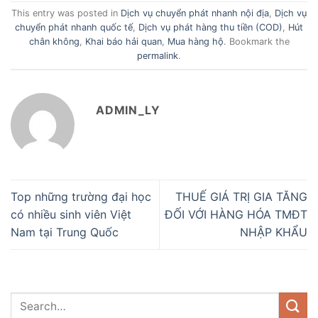
This entry was posted in
Dịch vụ chuyển phát nhanh nội địa
,
Dịch vụ
chuyển phát nhanh quốc tế
,
Dịch vụ phát hàng thu tiền (COD)
,
Hút
chân không
,
Khai báo hải quan
,
Mua hàng hộ
. Bookmark the
permalink
.
ADMIN_LY
Top những trường đại học
THUẾ GIÁ TRỊ GIA TĂNG
có nhiều sinh viên Việt
ĐỐI VỚI HÀNG HÓA TMĐT
Nam tại Trung Quốc
NHẬP KHẨU