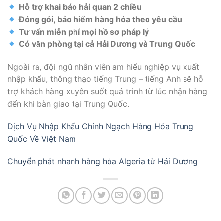
Hỗ trợ khai báo hải quan 2 chiều
Đóng gói, bảo hiểm hàng hóa theo yêu cầu
Tư vấn miễn phí mọi hồ sơ pháp lý
Có văn phòng tại cả Hải Dương và Trung Quốc
Ngoài ra, đội ngũ nhân viên am hiểu nghiệp vụ xuất
nhập khẩu, thông thạo tiếng Trung – tiếng Anh sẽ hỗ
trợ khách hàng xuyên suốt quá trình từ lúc nhận hàng
đến khi bàn giao tại Trung Quốc.
Dịch Vụ Nhập Khẩu Chính Ngạch Hàng Hóa Trung
Quốc Về Việt Nam
Chuyển phát nhanh hàng hóa Algeria từ Hải Dương