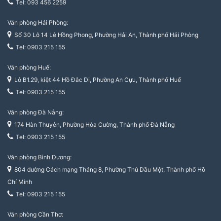
Tel: 093 456 2259
Văn phòng Hải Phòng:
Số 30 Lô 14 Lê Hồng Phong, Phường Hải An, Thành phố Hải Phòng
Tel: 0903 215 155
Văn phòng Huế:
Lô B1.29, kiệt 44 Hồ Đắc Di, Phường An Cựu, Thành phố Huế
Tel: 0903 215 155
Văn phòng Đà Nẵng:
174 Hàn Thuyên, Phường Hòa Cường, Thành phố Đà Nẵng
Tel: 0903 215 155
Văn phòng Bình Dương:
804 đường Cách mạng Tháng 8, Phường Thủ Dầu Một, Thành phố Hồ
Chí Minh
Tel: 0903 215 155
Văn phòng Cần Thơ: