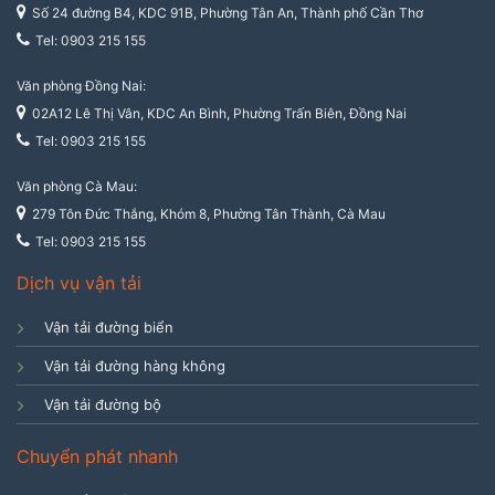
Số 24 đường B4, KDC 91B, Phường Tân An, Thành phố Cần Thơ
Tel: 0903 215 155
Văn phòng Đồng Nai:
02A12 Lê Thị Vân, KDC An Bình, Phường Trấn Biên, Đồng Nai
Tel: 0903 215 155
Văn phòng Cà Mau:
279 Tôn Đức Thắng, Khóm 8, Phường Tân Thành, Cà Mau
Tel: 0903 215 155
Dịch vụ vận tải
Vận tải đường biển
Vận tải đường hàng không
Vận tải đường bộ
Chuyển phát nhanh