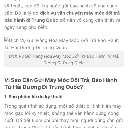
kỹ thuật, cần đổi trả hoặc gửi bảo hành về nhà cung
cấp. Đó là lý do
dịch vụ vận chuyển máy móc đổi trả
bảo hành đi Trung Quốc
trở nên vô cùng cần thiết và
ngày càng phổ biến.
Dịch Vụ Gửi Hàng Hóa Máy Móc Đổi Trả Bảo Hành Từ Hải
Dương Đi Trung Quốc
Vì Sao Cần Gửi Máy Móc Đổi Trả, Bảo Hành
Từ Hải Dương Đi Trung Quốc?
1. Sản phẩm lỗi do kỹ thuật
Trong quá trình sử dụng, một số thiết bị, linh kiện máy
móc gặp lỗi kỹ thuật, không thể vận hành đúng công
suất. Để tiết kiệm chi phí thay mới, người dùng cần gửi
trả lại Trung Quốc để bảo hành theo chính sách của