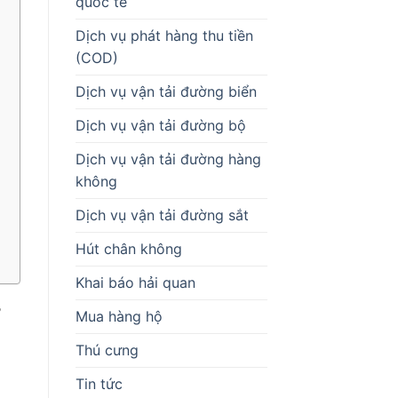
quốc tế
Dịch vụ phát hàng thu tiền
(COD)
Dịch vụ vận tải đường biển
Dịch vụ vận tải đường bộ
Dịch vụ vận tải đường hàng
không
Dịch vụ vận tải đường sắt
Hút chân không
Khai báo hải quan
Mua hàng hộ
Thú cưng
Tin tức