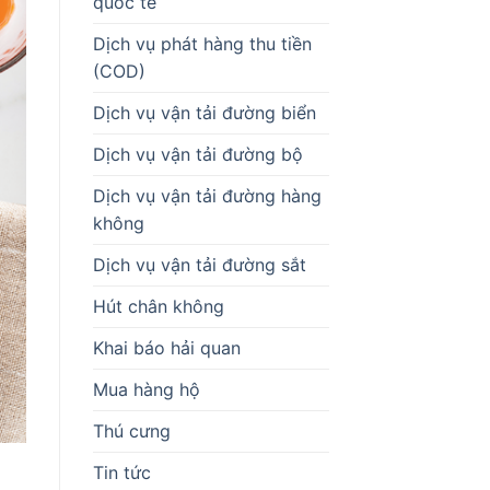
quốc tế
Dịch vụ phát hàng thu tiền
(COD)
Dịch vụ vận tải đường biển
Dịch vụ vận tải đường bộ
Dịch vụ vận tải đường hàng
không
Dịch vụ vận tải đường sắt
Hút chân không
Khai báo hải quan
Mua hàng hộ
Thú cưng
Tin tức