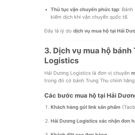
Thủ tục vận chuyển phức tạp
: Bánh
kiểm dịch khi vận chuyển quốc tế.
Đây là lý do
dịch vụ mua hộ tại Hải Dư
3. Dịch vụ mua hộ bánh
Logistics
Hải Dương Logistics là đơn vị chuyên
m
trong đó có bánh Trung Thu chính hãng 
Các bước mua hộ tại Hải Dương
Khách hàng gửi link sản phẩm
(Taob
Hải Dương Logistics xác nhận đơn 
Khách đặt cọc đơn hàng
.