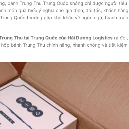
ng, bánh Trung Thu Trung Quốc không chỉ được người tiêu
nh món quà biếu ý nghĩa cho gia đình, đối tác, khách hàng
từ Trung Quốc thường gặp khó khăn về ngôn ngữ, thanh toán
Trung Thu tại Trung Quốc của Hải Dương Logistics
ra đời,
hộp bánh Trung Thu chính hãng, nhanh chóng và tiết kiệm 