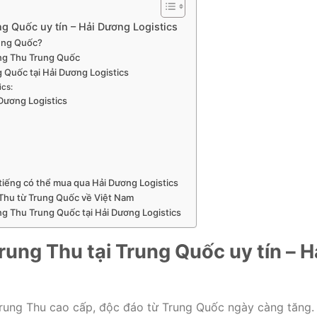
g Quốc uy tín – Hải Dương Logistics
rung Quốc?
ung Thu Trung Quốc
 Quốc tại Hải Dương Logistics
ics:
 Dương Logistics
tiếng có thể mua qua Hải Dương Logistics
 Thu từ Trung Quốc về Việt Nam
ng Thu Trung Quốc tại Hải Dương Logistics
ung Thu tại Trung Quốc uy tín – H
rung Thu cao cấp, độc đáo từ Trung Quốc ngày càng tăng.