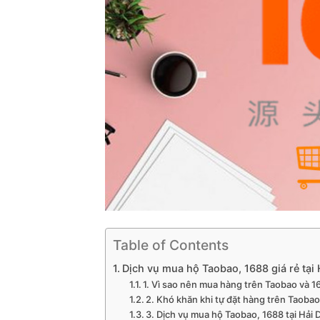
Table of Contents
Dịch vụ mua hộ Taobao, 1688 giá rẻ tại
1. Vì sao nên mua hàng trên Taobao và 1
2. Khó khăn khi tự đặt hàng trên Taobao
3. Dịch vụ mua hộ Taobao, 1688 tại Hải 