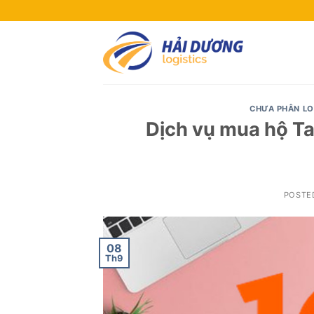
Skip
to
content
CHƯA PHÂN LO
Dịch vụ mua hộ Ta
POSTE
08
Th9