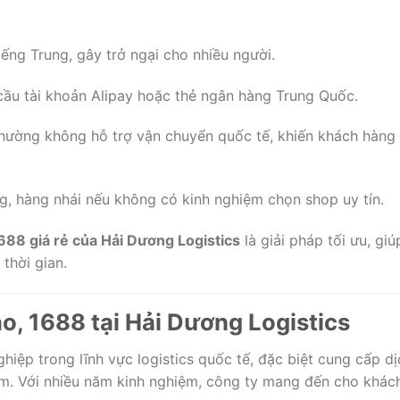
iếng Trung, gây trở ngại cho nhiều người.
 cầu tài khoản Alipay hoặc thẻ ngân hàng Trung Quốc.
hường không hỗ trợ vận chuyển quốc tế, khiến khách hàng 
g, hàng nhái nếu không có kinh nghiệm chọn shop uy tín.
688 giá rẻ của Hải Dương Logistics
là giải pháp tối ưu, giú
thời gian.
o, 1688 tại Hải Dương Logistics
hiệp trong lĩnh vực logistics quốc tế, đặc biệt cung cấp dị
m. Với nhiều năm kinh nghiệm, công ty mang đến cho khác