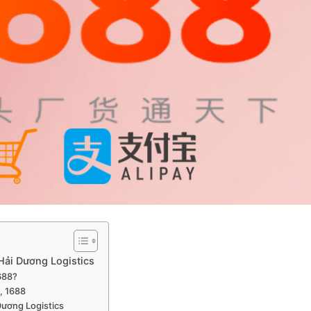
 Hải Dương Logistics
688?
, 1688
Dương Logistics