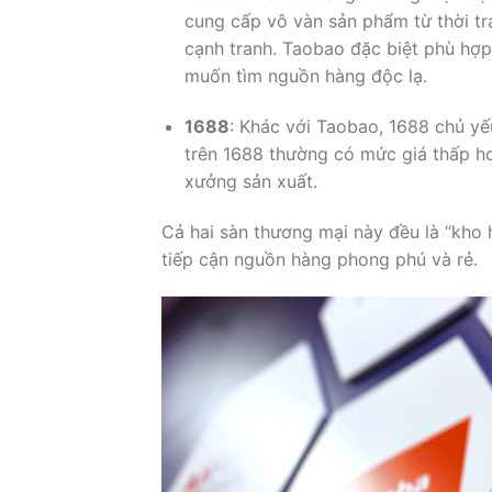
cung cấp vô vàn sản phẩm từ thời tr
cạnh tranh. Taobao đặc biệt phù hợp
muốn tìm nguồn hàng độc lạ.
1688
: Khác với Taobao, 1688 chủ y
trên 1688 thường có mức giá thấp hơn
xưởng sản xuất.
Cả hai sàn thương mại này đều là “kho 
tiếp cận nguồn hàng phong phú và rẻ.