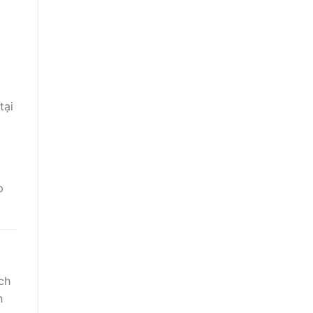
tại
p
ch
h