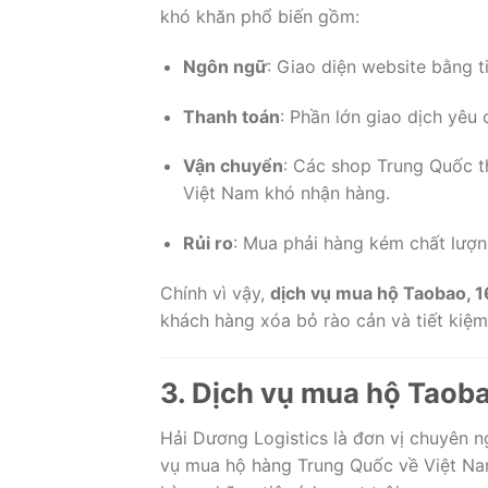
khó khăn phổ biến gồm:
Ngôn ngữ
: Giao diện website bằng t
Thanh toán
: Phần lớn giao dịch yêu
Vận chuyển
: Các shop Trung Quốc t
Việt Nam khó nhận hàng.
Rủi ro
: Mua phải hàng kém chất lượn
Chính vì vậy,
dịch vụ mua hộ Taobao, 1
khách hàng xóa bỏ rào cản và tiết kiệm 
3. Dịch vụ mua hộ Taoba
Hải Dương Logistics là đơn vị chuyên ng
vụ mua hộ hàng Trung Quốc về Việt Na