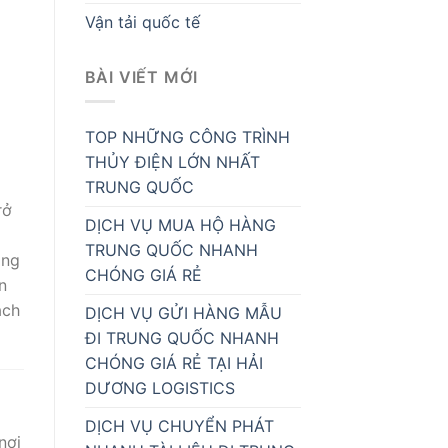
Vận tải quốc tế
BÀI VIẾT MỚI
TOP NHỮNG CÔNG TRÌNH
THỦY ĐIỆN LỚN NHẤT
TRUNG QUỐC
rở
DỊCH VỤ MUA HỘ HÀNG
TRUNG QUỐC NHANH
ong
CHÓNG GIÁ RẺ
n
ách
DỊCH VỤ GỬI HÀNG MẪU
ĐI TRUNG QUỐC NHANH
CHÓNG GIÁ RẺ TẠI HẢI
DƯƠNG LOGISTICS
DỊCH VỤ CHUYỂN PHÁT
nơi