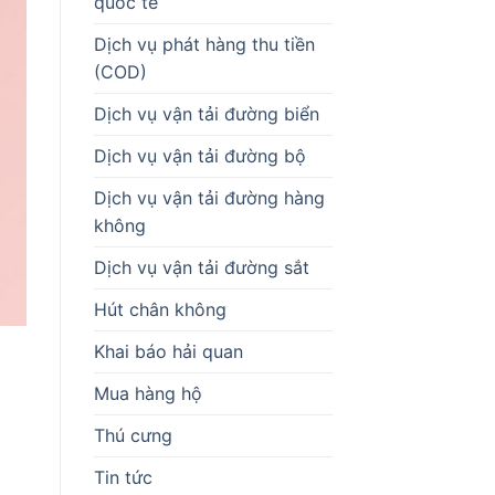
quốc tế
Dịch vụ phát hàng thu tiền
(COD)
Dịch vụ vận tải đường biển
Dịch vụ vận tải đường bộ
Dịch vụ vận tải đường hàng
không
Dịch vụ vận tải đường sắt
Hút chân không
Khai báo hải quan
Mua hàng hộ
Thú cưng
Tin tức