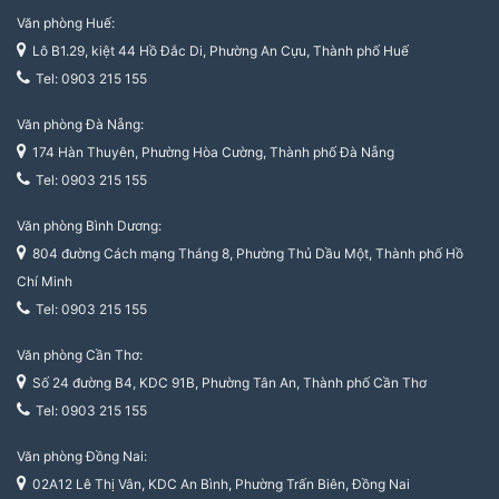
Văn phòng Huế:
Lô B1.29, kiệt 44 Hồ Đắc Di, Phường An Cựu, Thành phố Huế
Tel: 0903 215 155
Văn phòng Đà Nẵng:
174 Hàn Thuyên, Phường Hòa Cường, Thành phố Đà Nẵng
Tel: 0903 215 155
Văn phòng Bình Dương:
804 đường Cách mạng Tháng 8, Phường Thủ Dầu Một, Thành phố Hồ
Chí Minh
Tel: 0903 215 155
Văn phòng Cần Thơ:
Số 24 đường B4, KDC 91B, Phường Tân An, Thành phố Cần Thơ
Tel: 0903 215 155
Văn phòng Đồng Nai:
02A12 Lê Thị Vân, KDC An Bình, Phường Trấn Biên, Đồng Nai