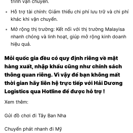
trình vận chuyển.
Hỗ trợ tài chính: Giảm thiểu chi phí lưu trữ và chi phí
khác khi vận chuyển.
Mở rộng thị trường: Kết nối với thị trường Malayisa
nhanh chóng và linh hoạt, giúp mở rộng kinh doanh
hiệu quả.
Mỗi quốc gia đều có quy định riêng về mặt
hàng xuất, nhập khẩu cũng như chính sách
thông quan riêng. Vì vậy để bạn không mất
thời gian hãy liên hệ trực tiếp với Hải Dương
Logistics qua Hotline để được hỗ trợ !
Xem thêm:
Gửi đồ chơi đi Tây Ban Nha
Chuyển phát nhanh đi Mỹ