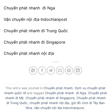
Chuyển phát nhanh đi Nga
Vận chuyển nội địa Indochianpost
Chuyển phát nhanh đi Trung Quốc
Chuyển phát nhanh đi Singapore
Chuyển phát nhanh nội địa
This entry was posted in
Chuyển phát nhanh
,
Dịch vụ chuyển phát
nhanh quốc tế
and tagged
Chuyển phát nhanh đi Nga
,
Chuyển phát
nhanh đi Mỹ
,
Chuyển phát nhanh đi Singapore
,
Chuyển phát nhanh
đi Trung Quốc
,
chuyển phát nhanh nội địa
,
gửi đồ chơi đi Tây Ban
Nha
,
Vận chuyển nội địa Indochianpost
.