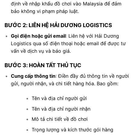
định về nhập khẩu đồ chơi vào Malaysia để đảm
bảo không vi phạm pháp luật.
BƯỚC 2: LIÊN HỆ HẢI DƯƠNG LOGISTICS
Gọi điện hoặc gửi email
: Liên hệ với Hải Dương
Logistics qua số điện thoại hoặc email để được tư
vấn về dịch vụ và báo giá.
BƯỚC 3: HOÀN TẤT THỦ TỤC
Cung cấp thông tin
: Điền đầy đủ thông tin về người
gửi, người nhận, và chi tiết hàng hóa. Bao gồm:
Tên và địa chỉ người gửi
Tên và địa chỉ người nhận
Mô tả chi tiết về đồ chơi
Trọng lượng và kích thước gói hàng