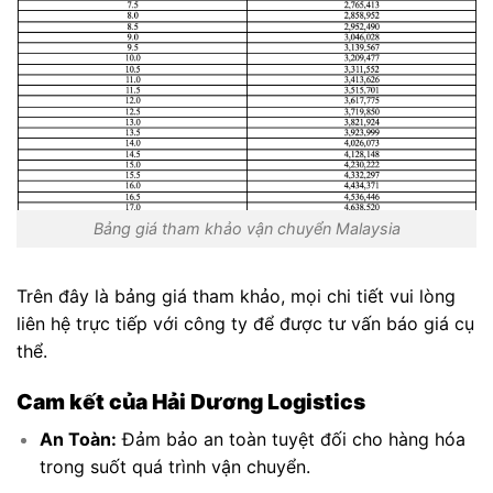
Bảng giá tham khảo vận chuyển Malaysia
Trên đây là bảng giá tham khảo, mọi chi tiết vui lòng
liên hệ trực tiếp với công ty để được tư vấn báo giá cụ
thể.
Cam kết của Hải Dương Logistics
An Toàn:
Đảm bảo an toàn tuyệt đối cho hàng hóa
trong suốt quá trình vận chuyển.