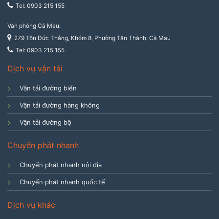
Tel: 0903 215 155
Văn phòng Cà Mau:
279 Tôn Đức Thắng, Khóm 8, Phường Tân Thành, Cà Mau
Tel: 0903 215 155
Dịch vụ vận tải
Vận tải đường biển
Vận tải đường hàng không
Vận tải đường bộ
Chuyển phát nhanh
Chuyển phát nhanh nội địa
Chuyển phát nhanh quốc tế
Dịch vụ khác