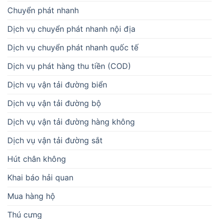
Chuyển phát nhanh
Dịch vụ chuyển phát nhanh nội địa
Dịch vụ chuyển phát nhanh quốc tế
Dịch vụ phát hàng thu tiền (COD)
Dịch vụ vận tải đường biển
Dịch vụ vận tải đường bộ
Dịch vụ vận tải đường hàng không
Dịch vụ vận tải đường sắt
Hút chân không
Khai báo hải quan
Mua hàng hộ
Thú cưng