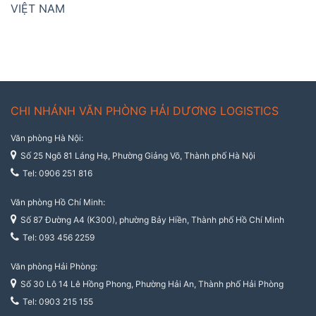
VIỆT NAM
CHI NHÁNH VĂN PHÒNG HẢI DƯƠNG LOGISTICS
Văn phòng Hà Nội:
Số 25 Ngõ 81 Láng Hạ, Phường Giảng Võ, Thành phố Hà Nội
Tel: 0906 251 816
Văn phòng Hồ Chí Minh:
Số 87 Đường A4 (K300), phường Bảy Hiền, Thành phố Hồ Chí Minh
Tel: 093 456 2259
Văn phòng Hải Phòng:
Số 30 Lô 14 Lê Hồng Phong, Phường Hải An, Thành phố Hải Phòng
Tel: 0903 215 155