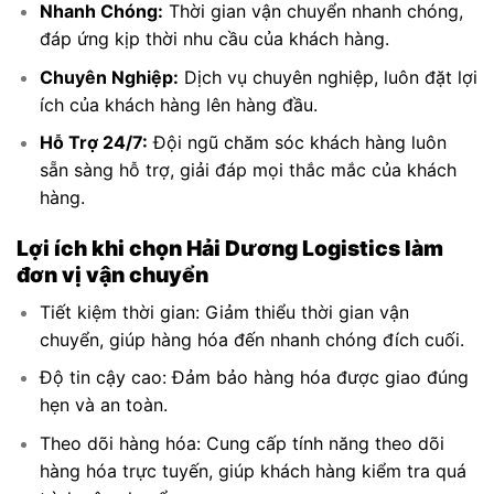
Nhanh Chóng:
Thời gian vận chuyển nhanh chóng,
đáp ứng kịp thời nhu cầu của khách hàng.
Chuyên Nghiệp:
Dịch vụ chuyên nghiệp, luôn đặt lợi
ích của khách hàng lên hàng đầu.
Hỗ Trợ 24/7:
Đội ngũ chăm sóc khách hàng luôn
sẵn sàng hỗ trợ, giải đáp mọi thắc mắc của khách
hàng.
Lợi ích khi chọn Hải Dương Logistics làm
đơn vị vận chuyển
Tiết kiệm thời gian: Giảm thiểu thời gian vận
chuyển, giúp hàng hóa đến nhanh chóng đích cuối.
Độ tin cậy cao: Đảm bảo hàng hóa được giao đúng
hẹn và an toàn.
Theo dõi hàng hóa: Cung cấp tính năng theo dõi
hàng hóa trực tuyến, giúp khách hàng kiểm tra quá