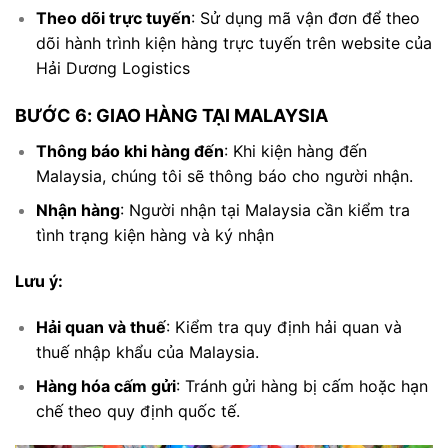
Theo dõi trực tuyến
: Sử dụng mã vận đơn để theo
dõi hành trình kiện hàng trực tuyến trên website của
Hải Dương Logistics
BƯỚC 6: GIAO HÀNG TẠI MALAYSIA
Thông báo khi hàng đến
: Khi kiện hàng đến
Malaysia, chúng tôi sẽ thông báo cho người nhận.
Nhận hàng
: Người nhận tại Malaysia cần kiểm tra
tình trạng kiện hàng và ký nhận
Lưu ý:
Hải quan và thuế
: Kiểm tra quy định hải quan và
thuế nhập khẩu của Malaysia.
Hàng hóa cấm gửi
: Tránh gửi hàng bị cấm hoặc hạn
chế theo quy định quốc tế.