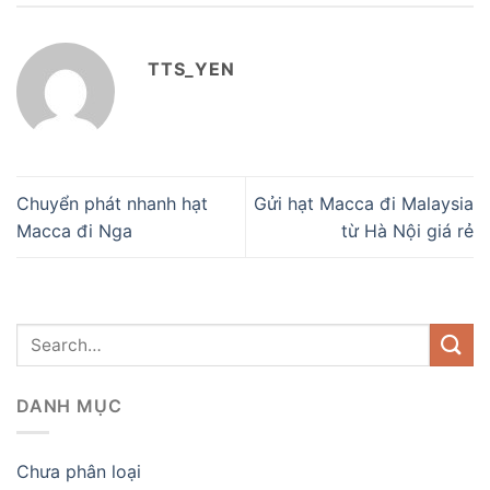
TTS_YEN
Chuyển phát nhanh hạt
Gửi hạt Macca đi Malaysia
Macca đi Nga
từ Hà Nội giá rẻ
DANH MỤC
Chưa phân loại