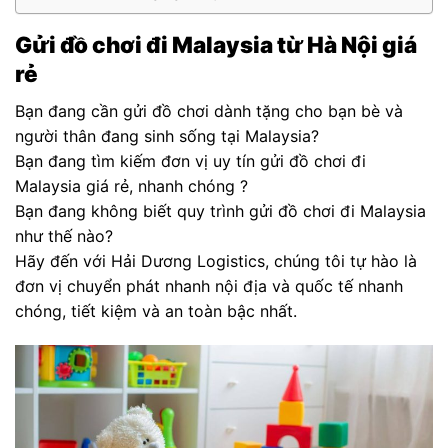
Gửi đồ chơi đi Malaysia từ Hà Nội giá
rẻ
Bạn đang cần gửi đồ chơi dành tặng cho bạn bè và
người thân đang sinh sống tại Malaysia?
Bạn đang tìm kiếm đơn vị uy tín gửi đồ chơi đi
Malaysia giá rẻ, nhanh chóng ?
Bạn đang không biết quy trình gửi đồ chơi đi Malaysia
như thế nào?
Hãy đến với Hải Dương Logistics, chúng tôi tự hào là
đơn vị chuyển phát nhanh nội địa và quốc tế nhanh
chóng, tiết kiệm và an toàn bậc nhất.