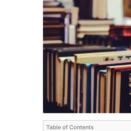
Table of Contents