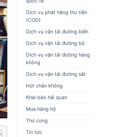
quốc tế
Dịch vụ phát hàng thu tiền
(COD)
Dịch vụ vận tải đường biển
Dịch vụ vận tải đường bộ
Dịch vụ vận tải đường hàng
không
Dịch vụ vận tải đường sắt
Hút chân không
Khai báo hải quan
Mua hàng hộ
Thú cưng
Tin tức