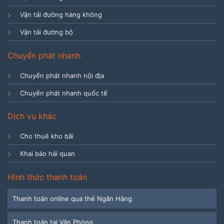
Vận tải đường hàng không
Vận tải đường bộ
Chuyển phát nhanh
Chuyển phát nhanh nội địa
Chuyển phát nhanh quốc tế
Dịch vụ khác
Cho thuê kho bãi
Khai báo hải quan
Hình thức thanh toán
Thanh toán online qua thẻ Ngân Hàng
Thanh toán tại Văn Phòng