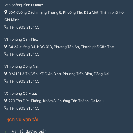
Văn phòng Bình Dương:
804 đường Cách mạng Tháng 8, Phường Thủ Dầu Một, Thành phố Hồ
Chí Minh
Tel: 0903 215 155
Văn phòng Cần Thơ:
Số 24 đường B4, KDC 91B, Phường Tân An, Thành phố Cần Thơ
Tel: 0903 215 155
Văn phòng Đồng Nai:
02A12 Lê Thị Vân, KDC An Bình, Phường Trấn Biên, Đồng Nai
Tel: 0903 215 155
Văn phòng Cà Mau:
279 Tôn Đức Thắng, Khóm 8, Phường Tân Thành, Cà Mau
Tel: 0903 215 155
Dịch vụ vận tải
Vận tải đường biển