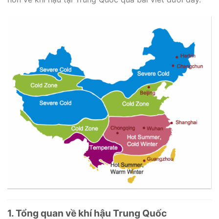
1. Tổng quan về khí hậu Trung Quốc