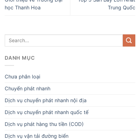
học Thanh Hoa
Trung Quốc
DANH MỤC
Chưa phân loại
Chuyển phát nhanh
Dịch vụ chuyển phát nhanh nội địa
Dịch vụ chuyển phát nhanh quốc tế
Dịch vụ phát hàng thu tiền (COD)
Dịch vụ vận tải đường biển