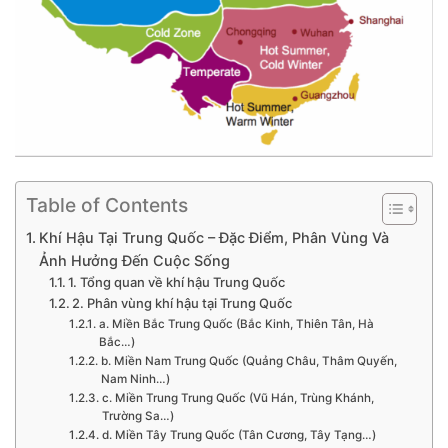
Table of Contents
Khí Hậu Tại Trung Quốc – Đặc Điểm, Phân Vùng Và
Ảnh Hưởng Đến Cuộc Sống
1. Tổng quan về khí hậu Trung Quốc
2. Phân vùng khí hậu tại Trung Quốc
a. Miền Bắc Trung Quốc (Bắc Kinh, Thiên Tân, Hà
Bắc…)
b. Miền Nam Trung Quốc (Quảng Châu, Thâm Quyến,
Nam Ninh…)
c. Miền Trung Trung Quốc (Vũ Hán, Trùng Khánh,
Trường Sa…)
d. Miền Tây Trung Quốc (Tân Cương, Tây Tạng…)