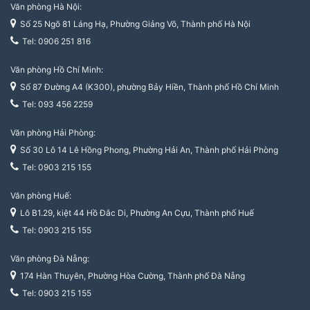
Văn phòng Hà Nội:
Số 25 Ngõ 81 Láng Hạ, Phường Giảng Võ, Thành phố Hà Nội
Tel: 0906 251 816
Văn phòng Hồ Chí Minh:
Số 87 Đường A4 (K300), phường Bảy Hiền, Thành phố Hồ Chí Minh
Tel: 093 456 2259
Văn phòng Hải Phòng:
Số 30 Lô 14 Lê Hồng Phong, Phường Hải An, Thành phố Hải Phòng
Tel: 0903 215 155
Văn phòng Huế:
Lô B1.29, kiệt 44 Hồ Đắc Di, Phường An Cựu, Thành phố Huế
Tel: 0903 215 155
Văn phòng Đà Nẵng:
174 Hàn Thuyên, Phường Hòa Cường, Thành phố Đà Nẵng
Tel: 0903 215 155