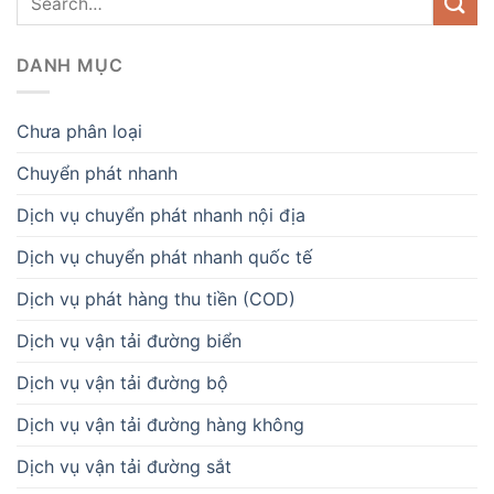
DANH MỤC
Chưa phân loại
Chuyển phát nhanh
Dịch vụ chuyển phát nhanh nội địa
Dịch vụ chuyển phát nhanh quốc tế
Dịch vụ phát hàng thu tiền (COD)
Dịch vụ vận tải đường biển
Dịch vụ vận tải đường bộ
Dịch vụ vận tải đường hàng không
Dịch vụ vận tải đường sắt