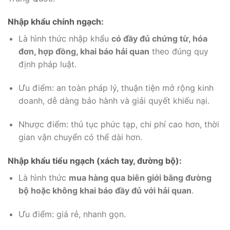
Nhập khẩu chính ngạch:
Là hình thức nhập khẩu
có đầy đủ chứng từ, hóa
đơn, hợp đồng, khai báo hải quan
theo đúng quy
định pháp luật.
Ưu điểm: an toàn pháp lý, thuận tiện mở rộng kinh
doanh, dễ dàng bảo hành và giải quyết khiếu nại.
Nhược điểm: thủ tục phức tạp, chi phí cao hơn, thời
gian vận chuyển có thể dài hơn.
Nhập khẩu tiểu ngạch (xách tay, đường bộ):
Là hình thức
mua hàng qua biên giới bằng đường
bộ hoặc không khai báo đầy đủ với hải quan
.
Ưu điểm: giá rẻ, nhanh gọn.