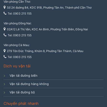
Văn phòng Cần Thơ:
Số 24 đường B4, KDC 91B, Phường Tân An, Thành phố Cần Thơ
Tel: 0903 215 155
Văn phòng Đồng Nai:
02A12 Lê Thị Vân, KDC An Bình, Phường Trấn Biên, Đồng Nai
Tel: 0903 215 155
Văn phòng Cà Mau:
279 Tôn Đức Thắng, Khóm 8, Phường Tân Thành, Cà Mau
Tel: 0903 215 155
Dịch vụ vận tải
Vận tải đường biển
Vận tải đường hàng không
Vận tải đường bộ
Chuyển phát nhanh