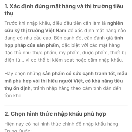
1. Xác định đúng mặt hàng và thị trường tiêu
thụ
Trước khi nhập khẩu, điều đầu tiên cần làm là
nghiên
cứu kỹ thị trường Việt Nam
để xác định mặt hàng nào
đang có nhu cầu cao. Bên cạnh đó, cần đánh giá
tính
hợp pháp của sản phẩm
, đặc biệt với các mặt hàng
đặc thù như thực phẩm, mỹ phẩm, dược phẩm, thiết bị
điện tử… vì có thể bị kiểm soát hoặc cấm nhập khẩu.
Hãy chọn những
sản phẩm có sức cạnh tranh tốt, mẫu
mã phù hợp với thị hiếu người Việt, có khả năng tiêu
thụ ổn định
, tránh nhập hàng theo cảm tính dẫn đến
tồn kho.
2. Chọn hình thức nhập khẩu phù hợp
Hiện nay có hai hình thức chính để nhập khẩu hàng
Trung Quốc: