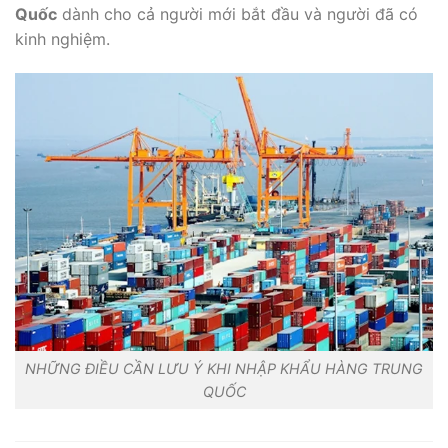
Quốc
dành cho cả người mới bắt đầu và người đã có
kinh nghiệm.
NHỮNG ĐIỀU CẦN LƯU Ý KHI NHẬP KHẨU HÀNG TRUNG
QUỐC