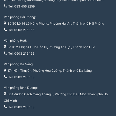
Tel: 093 456 2259
Văn phòng Hải Phòng:
Số 30 Lô 14 Lê Hồng Phong, Phường Hải An, Thành phố Hải Phòng
Tel: 0903 215 155
Văn phòng Huế:
Lô B1.29, kiệt 44 Hồ Đắc Di, Phường An Cựu, Thành phố Huế
Tel: 0903 215 155
Văn phòng Đà Nẵng:
174 Hàn Thuyên, Phường Hòa Cường, Thành phố Đà Nẵng
Tel: 0903 215 155
Văn phòng Bình Dương:
804 đường Cách mạng Tháng 8, Phường Thủ Dầu Một, Thành phố Hồ
Chí Minh
Tel: 0903 215 155