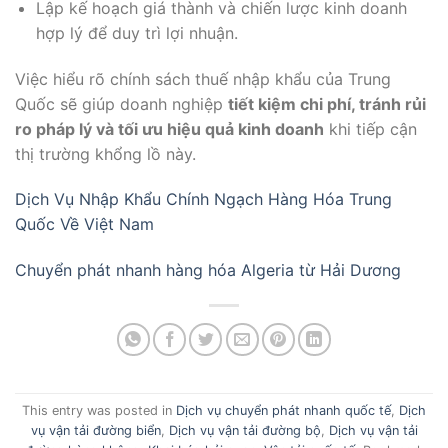
Lập kế hoạch giá thành và chiến lược kinh doanh
hợp lý để duy trì lợi nhuận.
Việc hiểu rõ chính sách thuế nhập khẩu của Trung
Quốc sẽ giúp doanh nghiệp
tiết kiệm chi phí, tránh rủi
ro pháp lý và tối ưu hiệu quả kinh doanh
khi tiếp cận
thị trường khổng lồ này.
Dịch Vụ Nhập Khẩu Chính Ngạch Hàng Hóa Trung
Quốc Về Việt Nam
Chuyển phát nhanh hàng hóa Algeria từ Hải Dương
This entry was posted in
Dịch vụ chuyển phát nhanh quốc tế
,
Dịch
vụ vận tải đường biển
,
Dịch vụ vận tải đường bộ
,
Dịch vụ vận tải