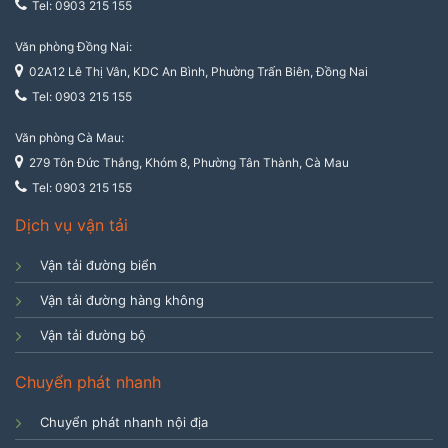
Tel: 0903 215 155
Văn phòng Đồng Nai:
02A12 Lê Thị Vân, KDC An Bình, Phường Trấn Biên, Đồng Nai
Tel: 0903 215 155
Văn phòng Cà Mau:
279 Tôn Đức Thắng, Khóm 8, Phường Tân Thành, Cà Mau
Tel: 0903 215 155
Dịch vụ vận tải
Vận tải đường biển
Vận tải đường hàng không
Vận tải đường bộ
Chuyển phát nhanh
Chuyển phát nhanh nội địa