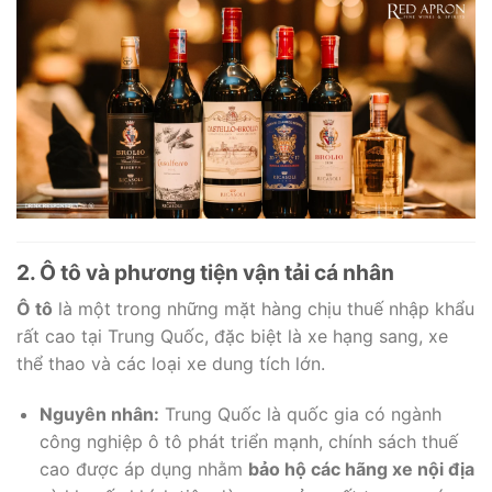
2. Ô tô và phương tiện vận tải cá nhân
Ô tô
là một trong những mặt hàng chịu thuế nhập khẩu
rất cao tại Trung Quốc, đặc biệt là xe hạng sang, xe
thể thao và các loại xe dung tích lớn.
Nguyên nhân:
Trung Quốc là quốc gia có ngành
công nghiệp ô tô phát triển mạnh, chính sách thuế
cao được áp dụng nhằm
bảo hộ các hãng xe nội địa