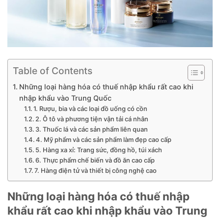
Table of Contents
Những loại hàng hóa có thuế nhập khẩu rất cao khi
nhập khẩu vào Trung Quốc
1. Rượu, bia và các loại đồ uống có cồn
2. Ô tô và phương tiện vận tải cá nhân
3. Thuốc lá và các sản phẩm liên quan
4. Mỹ phẩm và các sản phẩm làm đẹp cao cấp
5. Hàng xa xỉ: Trang sức, đồng hồ, túi xách
6. Thực phẩm chế biến và đồ ăn cao cấp
7. Hàng điện tử và thiết bị công nghệ cao
Những loại hàng hóa có thuế nhập
khẩu rất cao khi nhập khẩu vào Trung