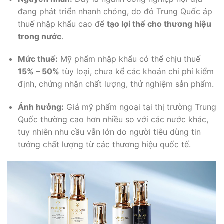
đang phát triển nhanh chóng, do đó Trung Quốc áp
thuế nhập khẩu cao để
tạo lợi thế cho thương hiệu
trong nước
.
Mức thuế:
Mỹ phẩm nhập khẩu có thể chịu thuế
15% – 50%
tùy loại, chưa kể các khoản chi phí kiểm
định, chứng nhận chất lượng, thử nghiệm sản phẩm.
Ảnh hưởng:
Giá mỹ phẩm ngoại tại thị trường Trung
Quốc thường cao hơn nhiều so với các nước khác,
tuy nhiên nhu cầu vẫn lớn do người tiêu dùng tin
tưởng chất lượng từ các thương hiệu quốc tế.