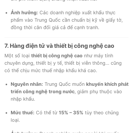
Ảnh hưởng:
Các doanh nghiệp xuất khẩu thực
phẩm vào Trung Quốc cần chuẩn bị kỹ về giấy tờ,
đồng thời cân đối giá cả để cạnh tranh.
7. Hàng điện tử và thiết bị công nghệ cao
Một số loại
thiết bị công nghệ cao
như máy tính
chuyên dụng, thiết bị y tế, thiết bị viễn thông… cũng
có thể chịu mức thuế nhập khẩu khá cao.
Nguyên nhân:
Trung Quốc muốn
khuyến khích phát
triển công nghệ trong nước
, giảm phụ thuộc vào
nhập khẩu.
Mức thuế:
Có thể từ
15% – 35%
tùy theo chủng
loại.