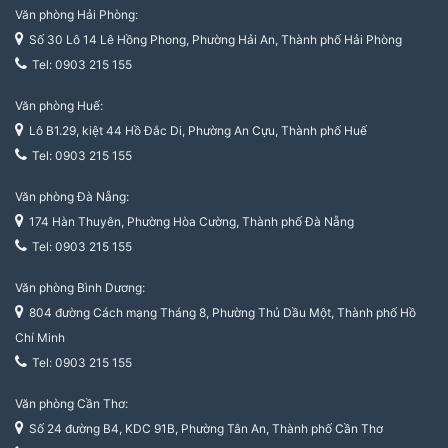
Văn phòng Hải Phòng:
Số 30 Lô 14 Lê Hồng Phong, Phường Hải An, Thành phố Hải Phòng
Tel: 0903 215 155
Văn phòng Huế:
Lô B1.29, kiệt 44 Hồ Đắc Di, Phường An Cựu, Thành phố Huế
Tel: 0903 215 155
Văn phòng Đà Nẵng:
174 Hàn Thuyên, Phường Hòa Cường, Thành phố Đà Nẵng
Tel: 0903 215 155
Văn phòng Bình Dương:
804 đường Cách mạng Tháng 8, Phường Thủ Dầu Một, Thành phố Hồ
Chí Minh
Tel: 0903 215 155
Văn phòng Cần Thơ:
Số 24 đường B4, KDC 91B, Phường Tân An, Thành phố Cần Thơ