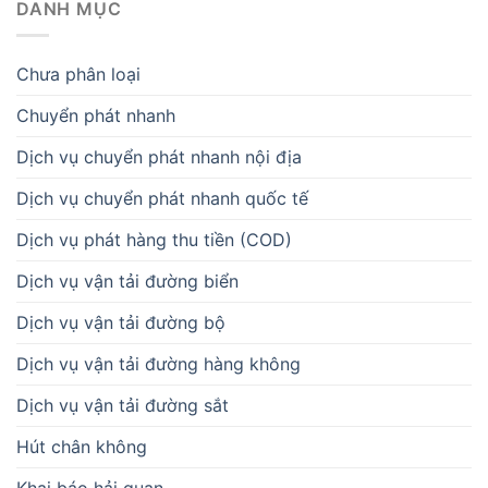
DANH MỤC
Chưa phân loại
Chuyển phát nhanh
Dịch vụ chuyển phát nhanh nội địa
Dịch vụ chuyển phát nhanh quốc tế
Dịch vụ phát hàng thu tiền (COD)
Dịch vụ vận tải đường biển
Dịch vụ vận tải đường bộ
Dịch vụ vận tải đường hàng không
Dịch vụ vận tải đường sắt
Hút chân không