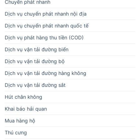
Chuyển phát nhanh
Dịch vụ chuyển phát nhanh nội địa
Dịch vụ chuyển phát nhanh quốc tế
Dịch vụ phát hàng thu tiền (COD)
Dịch vụ vận tải đường biển
Dịch vụ vận tải đường bộ
Dịch vụ vận tải đường hàng không
Dịch vụ vận tải đường sắt
Hút chân không
Khai báo hải quan
Mua hàng hộ
Thú cưng