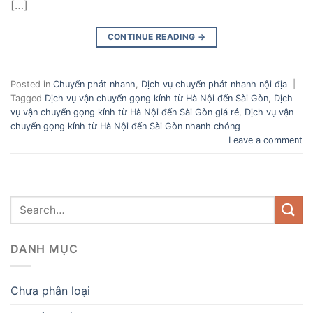
[…]
CONTINUE READING
→
Posted in
Chuyển phát nhanh
,
Dịch vụ chuyển phát nhanh nội địa
|
Tagged
Dịch vụ vận chuyển gọng kính từ Hà Nội đến Sài Gòn
,
Dịch
vụ vận chuyển gọng kính từ Hà Nội đến Sài Gòn giá rẻ
,
Dịch vụ vận
chuyển gọng kính từ Hà Nội đến Sài Gòn nhanh chóng
Leave a comment
DANH MỤC
Chưa phân loại