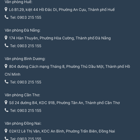
Văn phòng Huế:
Lô B1.29, kiệt 44 Hồ Đắc Di, Phường An Cựu, Thành phố Huế
Tel: 0903 215 155
Văn phòng Đà Nẵng:
174 Hàn Thuyên, Phường Hòa Cường, Thành phố Đà Nẵng
Tel: 0903 215 155
Văn phòng Bình Dương:
804 đường Cách mạng Tháng 8, Phường Thủ Dầu Một, Thành phố Hồ
Chí Minh
Tel: 0903 215 155
Văn phòng Cần Thơ:
Số 24 đường B4, KDC 91B, Phường Tân An, Thành phố Cần Thơ
Tel: 0903 215 155
Văn phòng Đồng Nai:
02A12 Lê Thị Vân, KDC An Bình, Phường Trấn Biên, Đồng Nai
Tel: 0903 215 155