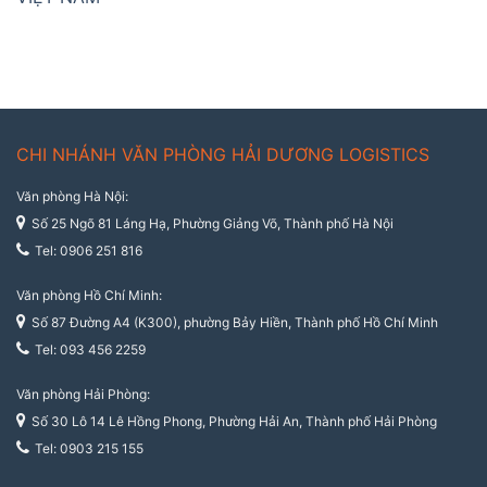
CHI NHÁNH VĂN PHÒNG HẢI DƯƠNG LOGISTICS
Văn phòng Hà Nội:
Số 25 Ngõ 81 Láng Hạ, Phường Giảng Võ, Thành phố Hà Nội
Tel: 0906 251 816
Văn phòng Hồ Chí Minh:
Số 87 Đường A4 (K300), phường Bảy Hiền, Thành phố Hồ Chí Minh
Tel: 093 456 2259
Văn phòng Hải Phòng:
Số 30 Lô 14 Lê Hồng Phong, Phường Hải An, Thành phố Hải Phòng
Tel: 0903 215 155