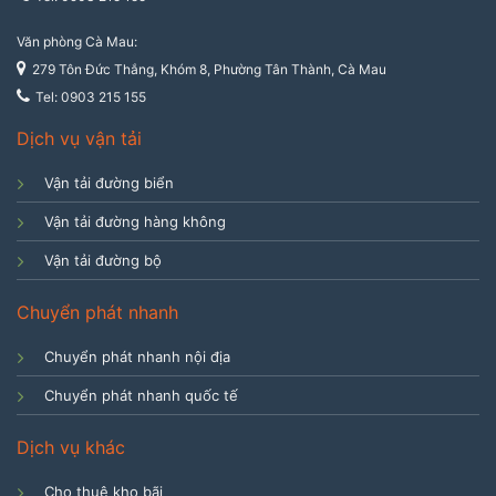
Văn phòng Cà Mau:
279 Tôn Đức Thắng, Khóm 8, Phường Tân Thành, Cà Mau
Tel: 0903 215 155
Dịch vụ vận tải
Vận tải đường biển
Vận tải đường hàng không
Vận tải đường bộ
Chuyển phát nhanh
Chuyển phát nhanh nội địa
Chuyển phát nhanh quốc tế
Dịch vụ khác
Cho thuê kho bãi