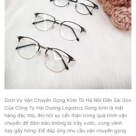
Dịch Vụ Vận Chuyển Gọng Kính Từ Hà Nội Đến Sài Gòn
Của Công Ty Hải Dương Logistics Gọng kính là mặt
hàng đặc thù, đòi hỏi sự cẩn thận trong quá trình vận
chuyển để đảm bảo không bị trầy xước, cong vênh
hay gãy hỏng. Để đáp ứng nhu cầu vận chuyển gọng