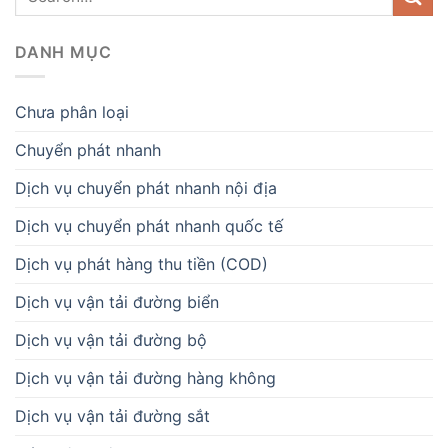
DANH MỤC
Chưa phân loại
Chuyển phát nhanh
Dịch vụ chuyển phát nhanh nội địa
Dịch vụ chuyển phát nhanh quốc tế
Dịch vụ phát hàng thu tiền (COD)
Dịch vụ vận tải đường biển
Dịch vụ vận tải đường bộ
Dịch vụ vận tải đường hàng không
Dịch vụ vận tải đường sắt