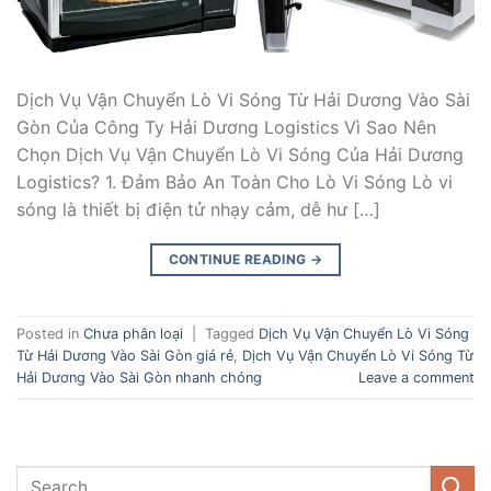
Dịch Vụ Vận Chuyển Lò Vi Sóng Từ Hải Dương Vào Sài
Gòn Của Công Ty Hải Dương Logistics Vì Sao Nên
Chọn Dịch Vụ Vận Chuyển Lò Vi Sóng Của Hải Dương
Logistics? 1. Đảm Bảo An Toàn Cho Lò Vi Sóng Lò vi
sóng là thiết bị điện tử nhạy cảm, dễ hư […]
CONTINUE READING
→
Posted in
Chưa phân loại
|
Tagged
Dịch Vụ Vận Chuyển Lò Vi Sóng
Từ Hải Dương Vào Sài Gòn giá rẻ
,
Dịch Vụ Vận Chuyển Lò Vi Sóng Từ
Hải Dương Vào Sài Gòn nhanh chóng
Leave a comment