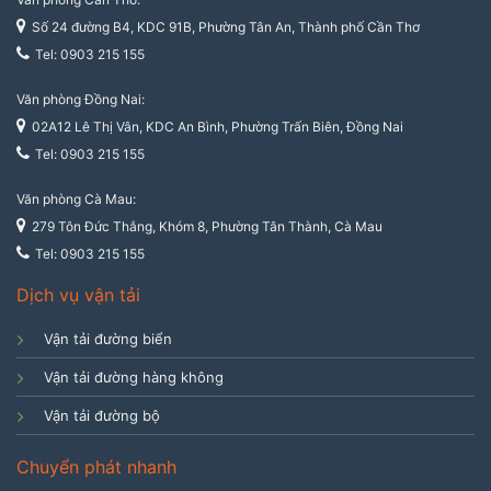
Số 24 đường B4, KDC 91B, Phường Tân An, Thành phố Cần Thơ
Tel: 0903 215 155
Văn phòng Đồng Nai:
02A12 Lê Thị Vân, KDC An Bình, Phường Trấn Biên, Đồng Nai
Tel: 0903 215 155
Văn phòng Cà Mau:
279 Tôn Đức Thắng, Khóm 8, Phường Tân Thành, Cà Mau
Tel: 0903 215 155
Dịch vụ vận tải
Vận tải đường biển
Vận tải đường hàng không
Vận tải đường bộ
Chuyển phát nhanh