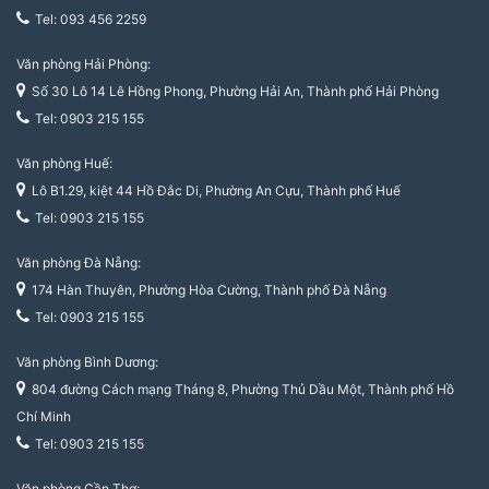
Tel: 093 456 2259
Văn phòng Hải Phòng:
Số 30 Lô 14 Lê Hồng Phong, Phường Hải An, Thành phố Hải Phòng
Tel: 0903 215 155
Văn phòng Huế:
Lô B1.29, kiệt 44 Hồ Đắc Di, Phường An Cựu, Thành phố Huế
Tel: 0903 215 155
Văn phòng Đà Nẵng:
174 Hàn Thuyên, Phường Hòa Cường, Thành phố Đà Nẵng
Tel: 0903 215 155
Văn phòng Bình Dương:
804 đường Cách mạng Tháng 8, Phường Thủ Dầu Một, Thành phố Hồ
Chí Minh
Tel: 0903 215 155
Văn phòng Cần Thơ: