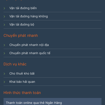
Vận tải đường biển
Vận tải đường hàng không
Vận tải đường bộ
Chuyển phát nhanh
Chuyển phát nhanh nội địa
Chuyển phát nhanh quốc tế
Dịch vụ khác
Cho thuê kho bãi
Khai báo hải quan
Hình thức thanh toán
Thanh toán online qua thẻ Ngân Hàng