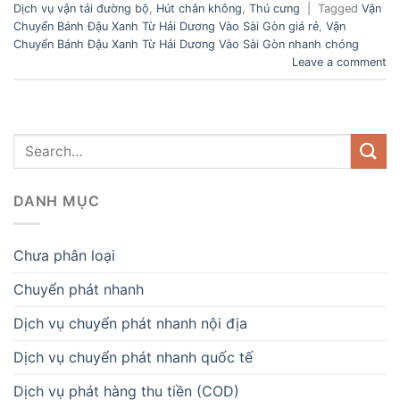
Dịch vụ vận tải đường bộ
,
Hút chân không
,
Thú cưng
|
Tagged
Vận
Chuyển Bánh Đậu Xanh Từ Hải Dương Vào Sài Gòn giá rẻ
,
Vận
Chuyển Bánh Đậu Xanh Từ Hải Dương Vào Sài Gòn nhanh chóng
Leave a comment
DANH MỤC
Chưa phân loại
Chuyển phát nhanh
Dịch vụ chuyển phát nhanh nội địa
Dịch vụ chuyển phát nhanh quốc tế
Dịch vụ phát hàng thu tiền (COD)