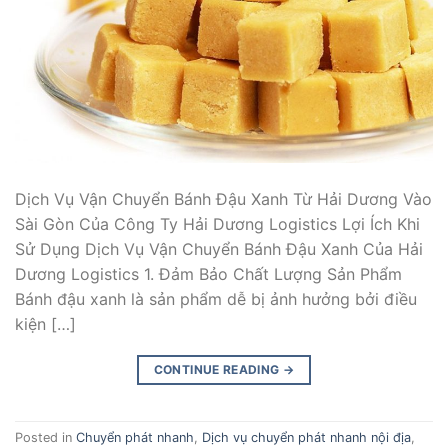
Dịch Vụ Vận Chuyển Bánh Đậu Xanh Từ Hải Dương Vào
Sài Gòn Của Công Ty Hải Dương Logistics Lợi Ích Khi
Sử Dụng Dịch Vụ Vận Chuyển Bánh Đậu Xanh Của Hải
Dương Logistics 1. Đảm Bảo Chất Lượng Sản Phẩm
Bánh đậu xanh là sản phẩm dễ bị ảnh hưởng bởi điều
kiện […]
CONTINUE READING
→
Posted in
Chuyển phát nhanh
,
Dịch vụ chuyển phát nhanh nội địa
,