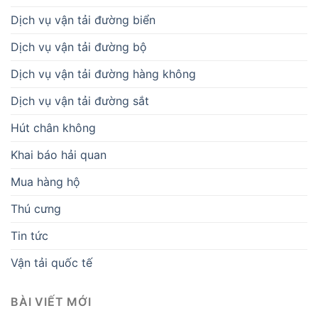
Dịch vụ vận tải đường biển
Dịch vụ vận tải đường bộ
Dịch vụ vận tải đường hàng không
Dịch vụ vận tải đường sắt
Hút chân không
Khai báo hải quan
Mua hàng hộ
Thú cưng
Tin tức
Vận tải quốc tế
BÀI VIẾT MỚI