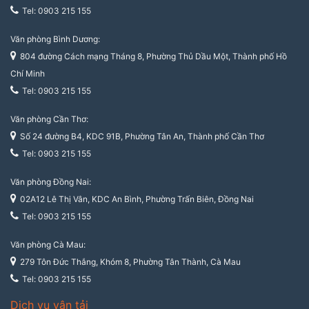
Tel: 0903 215 155
Văn phòng Bình Dương:
804 đường Cách mạng Tháng 8, Phường Thủ Dầu Một, Thành phố Hồ
Chí Minh
Tel: 0903 215 155
Văn phòng Cần Thơ:
Số 24 đường B4, KDC 91B, Phường Tân An, Thành phố Cần Thơ
Tel: 0903 215 155
Văn phòng Đồng Nai:
02A12 Lê Thị Vân, KDC An Bình, Phường Trấn Biên, Đồng Nai
Tel: 0903 215 155
Văn phòng Cà Mau:
279 Tôn Đức Thắng, Khóm 8, Phường Tân Thành, Cà Mau
Tel: 0903 215 155
Dịch vụ vận tải