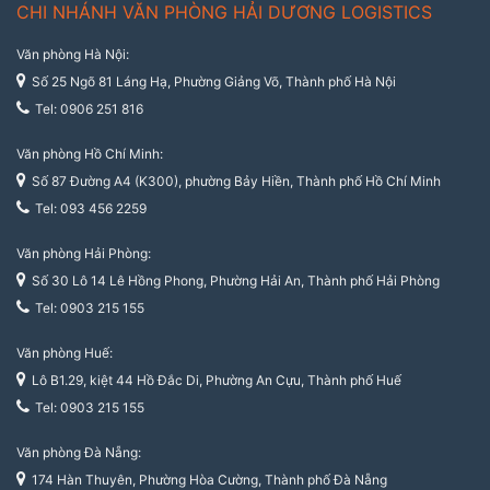
CHI NHÁNH VĂN PHÒNG HẢI DƯƠNG LOGISTICS
Văn phòng Hà Nội:
Số 25 Ngõ 81 Láng Hạ, Phường Giảng Võ, Thành phố Hà Nội
Tel: 0906 251 816
Văn phòng Hồ Chí Minh:
Số 87 Đường A4 (K300), phường Bảy Hiền, Thành phố Hồ Chí Minh
Tel: 093 456 2259
Văn phòng Hải Phòng:
Số 30 Lô 14 Lê Hồng Phong, Phường Hải An, Thành phố Hải Phòng
Tel: 0903 215 155
Văn phòng Huế:
Lô B1.29, kiệt 44 Hồ Đắc Di, Phường An Cựu, Thành phố Huế
Tel: 0903 215 155
Văn phòng Đà Nẵng:
174 Hàn Thuyên, Phường Hòa Cường, Thành phố Đà Nẵng