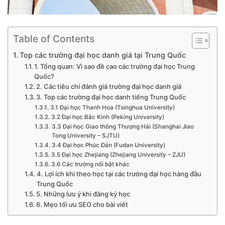
Table of Contents
Top các trường đại học danh giá tại Trung Quốc
1. Tổng quan: Vì sao đề cao các trường đại học Trung
Quốc?
2. Các tiêu chí đánh giá trường đại học danh giá
3. Top các trường đại học danh tiếng Trung Quốc
3.1 Đại học Thanh Hoa (Tsinghua University)
3.2 Đại học Bắc Kinh (Peking University)
3.3 Đại học Giao thông Thượng Hải (Shanghai Jiao
Tong University – SJTU)
3.4 Đại học Phúc Đán (Fudan University)
3.5 Đại học Zhejiang (Zhejiang University – ZJU)
3.6 Các trường nổi bật khác
4. Lợi ích khi theo học tại các trường đại học hàng đầu
Trung Quốc
5. Những lưu ý khi đăng ký học
6. Mẹo tối ưu SEO cho bài viết