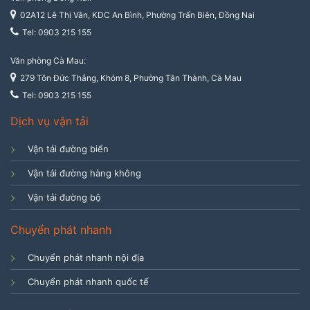
02A12 Lê Thị Vân, KDC An Bình, Phường Trấn Biên, Đồng Nai
Tel: 0903 215 155
Văn phòng Cà Mau:
279 Tôn Đức Thắng, Khóm 8, Phường Tân Thành, Cà Mau
Tel: 0903 215 155
Dịch vụ vận tải
Vận tải đường biển
Vận tải đường hàng không
Vận tải đường bộ
Chuyển phát nhanh
Chuyển phát nhanh nội địa
Chuyển phát nhanh quốc tế