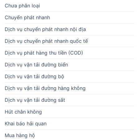
Chưa phân loại
Chuyển phát nhanh
Dịch vụ chuyển phát nhanh nội địa
Dịch vụ chuyển phát nhanh quốc tế
Dịch vụ phát hàng thu tiền (COD)
Dịch vụ vận tải đường biển
Dịch vụ vận tải đường bộ
Dịch vụ vận tải đường hàng không
Dịch vụ vận tải đường sắt
Hút chân không
Khai báo hải quan
Mua hàng hộ