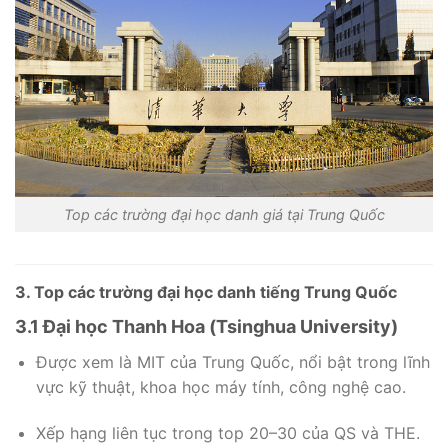
Top các trường đại học danh giá tại Trung Quốc
3. Top các trường đại học danh tiếng Trung Quốc
3.1 Đại học Thanh Hoa (Tsinghua University)
Được xem là MIT của Trung Quốc, nổi bật trong lĩnh
vực kỹ thuật, khoa học máy tính, công nghệ cao.
Xếp hạng liên tục trong top 20–30 của QS và THE.