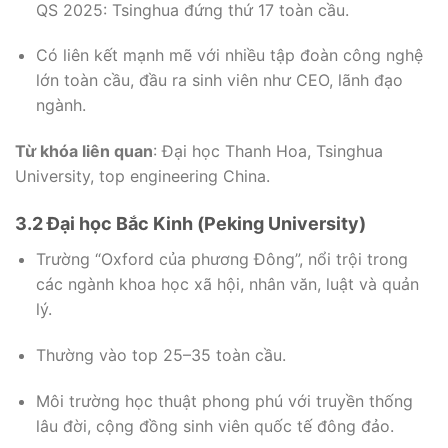
QS 2025: Tsinghua đứng thứ 17 toàn cầu.
Có liên kết mạnh mẽ với nhiều tập đoàn công nghệ
lớn toàn cầu, đầu ra sinh viên như CEO, lãnh đạo
ngành.
Từ khóa liên quan
: Đại học Thanh Hoa, Tsinghua
University, top engineering China.
3.2 Đại học Bắc Kinh (Peking University)
Trường “Oxford của phương Đông”, nổi trội trong
các ngành khoa học xã hội, nhân văn, luật và quản
lý.
Thường vào top 25–35 toàn cầu.
Môi trường học thuật phong phú với truyền thống
lâu đời, cộng đồng sinh viên quốc tế đông đảo.