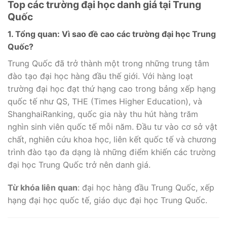
Top các trường đại học danh giá tại Trung
Quốc
1. Tổng quan: Vì sao đề cao các trường đại học Trung
Quốc?
Trung Quốc đã trở thành một trong những trung tâm
đào tạo đại học hàng đầu thế giới. Với hàng loạt
trường đại học đạt thứ hạng cao trong bảng xếp hạng
quốc tế như QS, THE (Times Higher Education), và
ShanghaiRanking, quốc gia này thu hút hàng trăm
nghìn sinh viên quốc tế mỗi năm. Đầu tư vào cơ sở vật
chất, nghiên cứu khoa học, liên kết quốc tế và chương
trình đào tạo đa dạng là những điểm khiến các trường
đại học Trung Quốc trở nên danh giá.
Từ khóa liên quan
: đại học hàng đầu Trung Quốc, xếp
hạng đại học quốc tế, giáo dục đại học Trung Quốc.