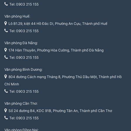
Tel: 0903 215 155
Văn phòng Huế:
Lô B1.29, kiệt 44 Hồ Đắc Di, Phường An Cựu, Thành phố Huế
Tel: 0903 215 155
Văn phòng Đà Nẵng:
174 Hàn Thuyên, Phường Hòa Cường, Thành phố Đà Nẵng
Tel: 0903 215 155
Văn phòng Bình Dương:
804 đường Cách mạng Tháng 8, Phường Thủ Dầu Một, Thành phố Hồ
Chí Minh
Tel: 0903 215 155
Văn phòng Cần Thơ:
Số 24 đường B4, KDC 91B, Phường Tân An, Thành phố Cần Thơ
Tel: 0903 215 155
Văn phòng Đồng Nai: