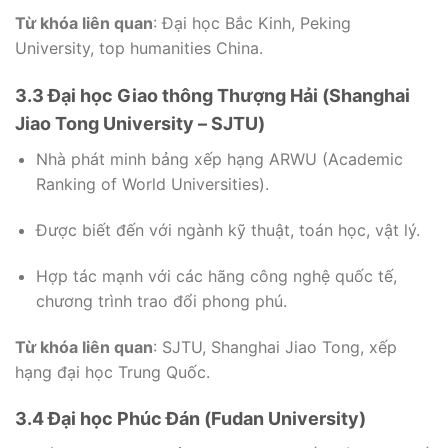
Từ khóa liên quan
: Đại học Bắc Kinh, Peking
University, top humanities China.
3.3 Đại học Giao thông Thượng Hải (Shanghai
Jiao Tong University – SJTU)
Nhà phát minh bảng xếp hạng ARWU (Academic
Ranking of World Universities).
Được biết đến với ngành kỹ thuật, toán học, vật lý.
Hợp tác mạnh với các hãng công nghệ quốc tế,
chương trình trao đổi phong phú.
Từ khóa liên quan
: SJTU, Shanghai Jiao Tong, xếp
hạng đại học Trung Quốc.
3.4 Đại học Phúc Đán (Fudan University)