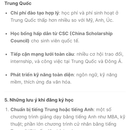
Trung Quốc
Chi phí đào tạo hợp lý
: học phí và phí sinh hoạt ở
Trung Quốc thấp hơn nhiều so với Mỹ, Anh, Úc.
Học bổng hấp dẫn từ CSC (China Scholarship
Council)
cho sinh viên quốc tế.
Tiếp cận mạng lưới toàn cầu
: nhiều cơ hội trao đổi,
internship, và công việc tại Trung Quốc và Đông Á.
Phát triển kỹ năng toàn diện
: ngôn ngữ, kỹ năng
mềm, thích ứng đa văn hóa.
5. Những lưu ý khi đăng ký học
Chuẩn bị tiếng Trung hoặc tiếng Anh
: một số
chương trình giảng dạy bằng tiếng Anh như MBA, kỹ
thuật; phần lớn chương trình cử nhân bằng tiếng