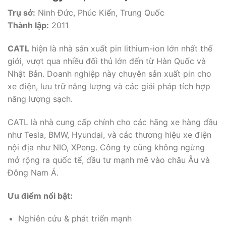
Trụ sở:
Ninh Đức, Phúc Kiến, Trung Quốc
Thành lập:
2011
CATL
hiện là nhà sản xuất pin lithium-ion lớn nhất thế
giới, vượt qua nhiều đối thủ lớn đến từ Hàn Quốc và
Nhật Bản. Doanh nghiệp này chuyên sản xuất pin cho
xe điện, lưu trữ năng lượng và các giải pháp tích hợp
năng lượng sạch.
CATL là nhà cung cấp chính cho các hãng xe hàng đầu
như Tesla, BMW, Hyundai, và các thương hiệu xe điện
nội địa như NIO, XPeng. Công ty cũng không ngừng
mở rộng ra quốc tế, đầu tư mạnh mẽ vào châu Âu và
Đông Nam Á.
Ưu điểm nổi bật:
Nghiên cứu & phát triển mạnh