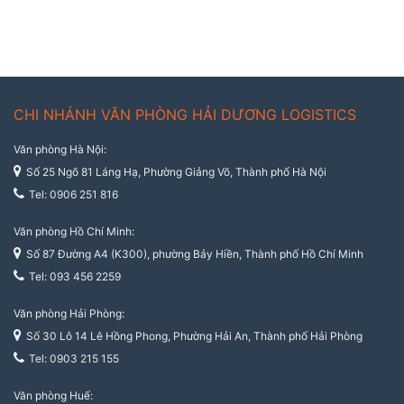
CHI NHÁNH VĂN PHÒNG HẢI DƯƠNG LOGISTICS
Văn phòng Hà Nội:
Số 25 Ngõ 81 Láng Hạ, Phường Giảng Võ, Thành phố Hà Nội
Tel: 0906 251 816
Văn phòng Hồ Chí Minh:
Số 87 Đường A4 (K300), phường Bảy Hiền, Thành phố Hồ Chí Minh
Tel: 093 456 2259
Văn phòng Hải Phòng:
Số 30 Lô 14 Lê Hồng Phong, Phường Hải An, Thành phố Hải Phòng
Tel: 0903 215 155
Văn phòng Huế: