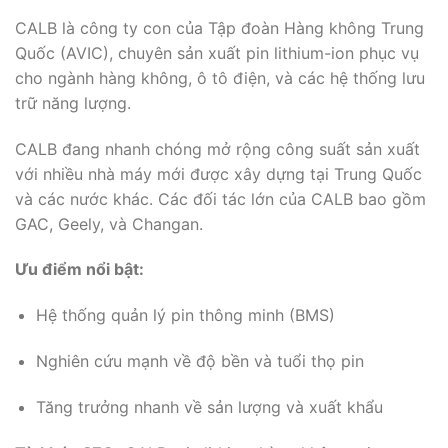
CALB là công ty con của Tập đoàn Hàng không Trung
Quốc (AVIC), chuyên sản xuất pin lithium-ion phục vụ
cho ngành hàng không, ô tô điện, và các hệ thống lưu
trữ năng lượng.
CALB đang nhanh chóng mở rộng công suất sản xuất
với nhiều nhà máy mới được xây dựng tại Trung Quốc
và các nước khác. Các đối tác lớn của CALB bao gồm
GAC, Geely, và Changan.
Ưu điểm nổi bật:
Hệ thống quản lý pin thông minh (BMS)
Nghiên cứu mạnh về độ bền và tuổi thọ pin
Tăng trưởng nhanh về sản lượng và xuất khẩu