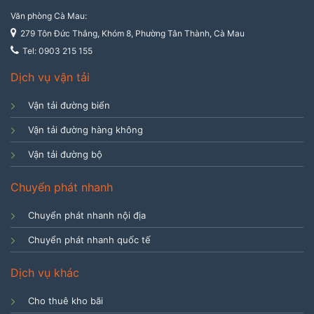
Văn phòng Cà Mau:
279 Tôn Đức Thắng, Khóm 8, Phường Tân Thành, Cà Mau
Tel: 0903 215 155
Dịch vụ vận tải
Vận tải đường biển
Vận tải đường hàng không
Vận tải đường bộ
Chuyển phát nhanh
Chuyển phát nhanh nội địa
Chuyển phát nhanh quốc tế
Dịch vụ khác
Cho thuê kho bãi