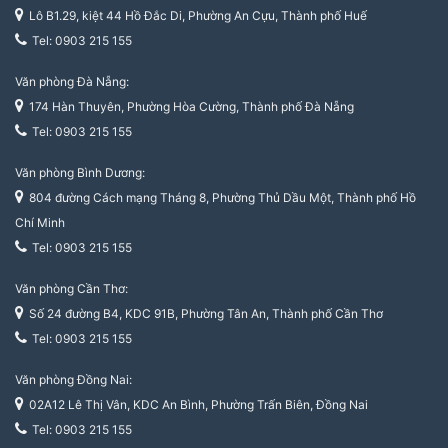
Lô B1.29, kiệt 44 Hồ Đắc Di, Phường An Cựu, Thành phố Huế
Tel: 0903 215 155
Văn phòng Đà Nẵng:
174 Hàn Thuyên, Phường Hòa Cường, Thành phố Đà Nẵng
Tel: 0903 215 155
Văn phòng Bình Dương:
804 đường Cách mạng Tháng 8, Phường Thủ Dầu Một, Thành phố Hồ
Chí Minh
Tel: 0903 215 155
Văn phòng Cần Thơ:
Số 24 đường B4, KDC 91B, Phường Tân An, Thành phố Cần Thơ
Tel: 0903 215 155
Văn phòng Đồng Nai:
02A12 Lê Thị Vân, KDC An Bình, Phường Trấn Biên, Đồng Nai
Tel: 0903 215 155