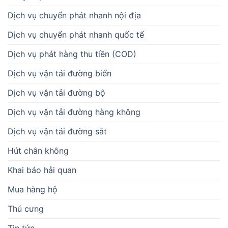
Dịch vụ chuyển phát nhanh nội địa
Dịch vụ chuyển phát nhanh quốc tế
Dịch vụ phát hàng thu tiền (COD)
Dịch vụ vận tải đường biển
Dịch vụ vận tải đường bộ
Dịch vụ vận tải đường hàng không
Dịch vụ vận tải đường sắt
Hút chân không
Khai báo hải quan
Mua hàng hộ
Thú cưng
Tin tức