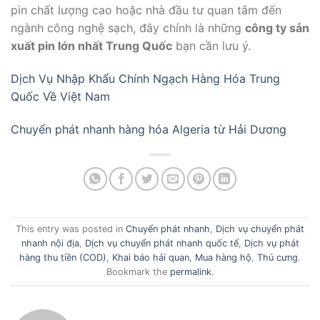
pin chất lượng cao hoặc nhà đầu tư quan tâm đến
ngành công nghệ sạch, đây chính là những
công ty sản
xuất pin lớn nhất Trung Quốc
bạn cần lưu ý.
Dịch Vụ Nhập Khẩu Chính Ngạch Hàng Hóa Trung
Quốc Về Việt Nam
Chuyển phát nhanh hàng hóa Algeria từ Hải Dương
This entry was posted in
Chuyển phát nhanh
,
Dịch vụ chuyển phát
nhanh nội địa
,
Dịch vụ chuyển phát nhanh quốc tế
,
Dịch vụ phát
hàng thu tiền (COD)
,
Khai báo hải quan
,
Mua hàng hộ
,
Thú cưng
.
Bookmark the
permalink
.