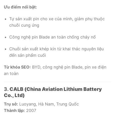
Ưu điểm nổi bật:
Tự sản xuất pin cho xe của mình, giảm phụ thuộc
chuỗi cung ứng
Công nghệ pin Blade an toàn chống cháy nổ
Chuỗi sản xuất khép kín từ khai thác nguyên liệu
đến sản phẩm cuối
Từ khóa SEO:
BYD, công nghệ pin Blade, pin xe điện
an toàn
3.
CALB (China Aviation Lithium Battery
Co., Ltd)
Trụ sở:
Luoyang, Hà Nam, Trung Quốc
Thành lập:
2007