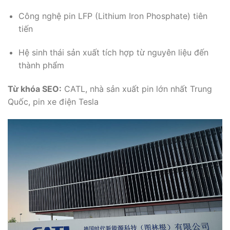
Công nghệ pin LFP (Lithium Iron Phosphate) tiên
tiến
Hệ sinh thái sản xuất tích hợp từ nguyên liệu đến
thành phẩm
Từ khóa SEO:
CATL, nhà sản xuất pin lớn nhất Trung
Quốc, pin xe điện Tesla