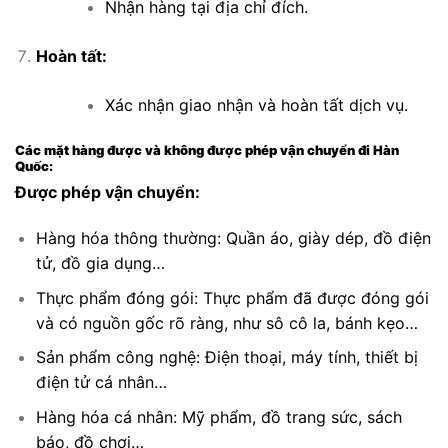
Nhận hàng tại địa chỉ đích.
Hoàn tất:
Xác nhận giao nhận và hoàn tất dịch vụ.
Các mặt hàng được và không được phép vận chuyển đi Hàn
Quốc:
Được phép vận chuyển:
Hàng hóa thông thường: Quần áo, giày dép, đồ điện
tử, đồ gia dụng…
Thực phẩm đóng gói: Thực phẩm đã được đóng gói
và có nguồn gốc rõ ràng, như sô cô la, bánh kẹo…
Sản phẩm công nghệ: Điện thoại, máy tính, thiết bị
điện tử cá nhân…
Hàng hóa cá nhân: Mỹ phẩm, đồ trang sức, sách
báo, đồ chơi…