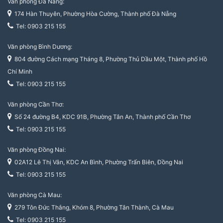
Văn phòng Đà Nẵng:
174 Hàn Thuyên, Phường Hòa Cường, Thành phố Đà Nẵng
Tel: 0903 215 155
Văn phòng Bình Dương:
804 đường Cách mạng Tháng 8, Phường Thủ Dầu Một, Thành phố Hồ
Chí Minh
Tel: 0903 215 155
Văn phòng Cần Thơ:
Số 24 đường B4, KDC 91B, Phường Tân An, Thành phố Cần Thơ
Tel: 0903 215 155
Văn phòng Đồng Nai:
02A12 Lê Thị Vân, KDC An Bình, Phường Trấn Biên, Đồng Nai
Tel: 0903 215 155
Văn phòng Cà Mau:
279 Tôn Đức Thắng, Khóm 8, Phường Tân Thành, Cà Mau
Tel: 0903 215 155