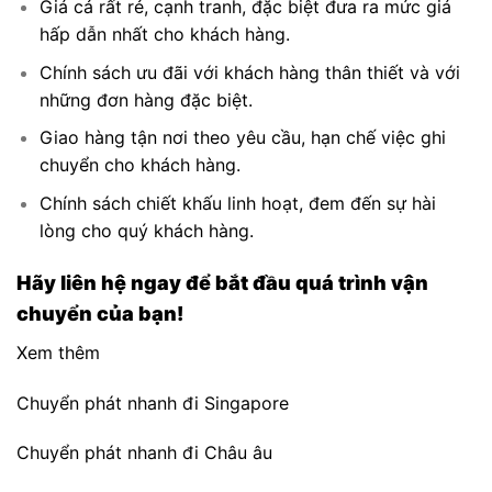
Giá cả rất rẻ, cạnh tranh, đặc biệt đưa ra mức giá
hấp dẫn nhất cho khách hàng.
Chính sách ưu đãi với khách hàng thân thiết và với
những đơn hàng đặc biệt.
Giao hàng tận nơi theo yêu cầu, hạn chế việc ghi
chuyển cho khách hàng.
Chính sách chiết khấu linh hoạt, đem đến sự hài
lòng cho quý khách hàng.
Hãy liên hệ ngay để bắt đầu quá trình vận
chuyển của bạn!
Xem thêm
Chuyển phát nhanh đi Singapore
Chuyển phát nhanh đi Châu âu