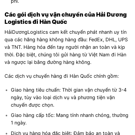
phí.
Các gói dịch vụ vận chuyển của Hải Dương
Logistics đi Hàn Quốc
HảiDươngLogistics cam kết chuyển phát nhanh uy tín
qua các hãng hàng không hàng đầu: FedEx, DHL, UPS
và TNT. Hàng hóa đến tay người nhận an toàn và kịp
thời. Đặc biệt, chúng tôi gửi hàng từ Việt Nam đi Hàn
và ngược lại bằng đường hàng không.
Các dịch vụ chuyển hàng đi Hàn Quốc chính gồm:
Giao hàng tiêu chuẩn: Thời gian vận chuyển từ 3-4
ngày, tùy vào loại dịch vụ và phương tiện vận
chuyển được chọn.
Giao hàng cấp tốc: Mang tính nhanh chóng, thường
1 ngày.
Dịch vụ hàng hóa đặc biệt: Đảm bảo an toàn và