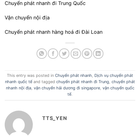
Chuyển phát nhanh đi Trung Quốc
Vận chuyển nội địa
Chuyển phát nhanh hàng hoá đi Đài Loan
This entry was posted in
Chuyển phát nhanh
,
Dịch vụ chuyển phát
nhanh quốc tế
and tagged
chuyển phát nhanh đi Trung
,
chuyển phát
nhanh nội địa
,
vận chuyển hải dương đi singapore
,
vận chuyển quốc
tế
.
TTS_YEN