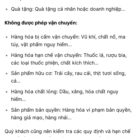
Quà tặng: Quà tặng cá nhân hoặc doanh nghiệp…
Không được phép vận chuyển:
Hàng hóa bị cấm vận chuyển: Vũ khí, chất nổ, ma
túy, vật phẩm nguy hiểm…
Hàng hóa hạn chế vận chuyển: Thuốc lá, rượu bia,
các loại thuốc phiện, chất kích thích…
Sản phẩm hữu cơ: Trái cây, rau cải, thịt tươi sống,
cá…
Hàng hóa chất lỏng: Dầu, xăng, hóa chất nguy
hiểm…
Sản phẩm bản quyền: Hàng hóa vi phạm bản quyền,
hàng giả mạo, hàng nhái…
Quý khách cũng nên kiểm tra các quy định và hạn chế