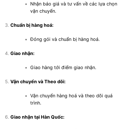
Nhận báo giá và tư vấn về các lựa chọn
vận chuyển.
Chuẩn bị hàng hoá:
Đóng gói và chuẩn bị hàng hoá.
Giao nhận:
Giao hàng tới điểm giao nhận.
Vận chuyển và Theo dõi:
Vận chuyển hàng hoá và theo dõi quá
trình.
Giao nhận tại Hàn Quốc: