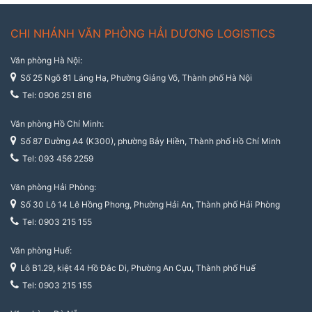
CHI NHÁNH VĂN PHÒNG HẢI DƯƠNG LOGISTICS
Văn phòng Hà Nội:
Số 25 Ngõ 81 Láng Hạ, Phường Giảng Võ, Thành phố Hà Nội
Tel: 0906 251 816
Văn phòng Hồ Chí Minh:
Số 87 Đường A4 (K300), phường Bảy Hiền, Thành phố Hồ Chí Minh
Tel: 093 456 2259
Văn phòng Hải Phòng:
Số 30 Lô 14 Lê Hồng Phong, Phường Hải An, Thành phố Hải Phòng
Tel: 0903 215 155
Văn phòng Huế:
Lô B1.29, kiệt 44 Hồ Đắc Di, Phường An Cựu, Thành phố Huế
Tel: 0903 215 155