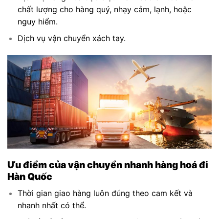
chất lượng cho hàng quý, nhạy cảm, lạnh, hoặc
nguy hiểm.
Dịch vụ vận chuyển xách tay.
Ưu điểm của vận chuyển nhanh hàng hoá đi
Hàn Quốc
Thời gian giao hàng luôn đúng theo cam kết và
nhanh nhất có thể.