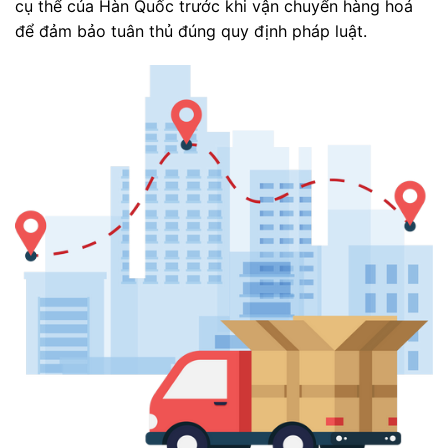
cụ thể của Hàn Quốc trước khi vận chuyển hàng hoá
để đảm bảo tuân thủ đúng quy định pháp luật.