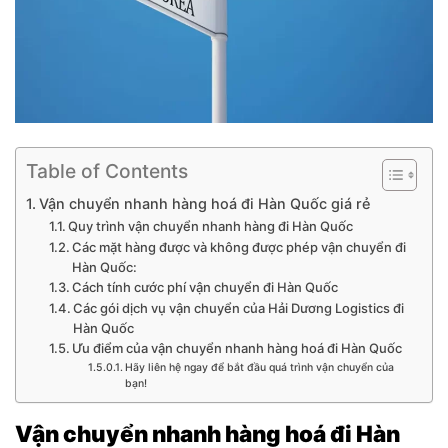
Table of Contents
Vận chuyển nhanh hàng hoá đi Hàn Quốc giá rẻ
Quy trình vận chuyển nhanh hàng đi Hàn Quốc
Các mặt hàng được và không được phép vận chuyển đi
Hàn Quốc:
Cách tính cước phí vận chuyển đi Hàn Quốc
Các gói dịch vụ vận chuyển của Hải Dương Logistics đi
Hàn Quốc
Ưu điểm của vận chuyển nhanh hàng hoá đi Hàn Quốc
Hãy liên hệ ngay để bắt đầu quá trình vận chuyển của
bạn!
Vận chuyển nhanh hàng hoá đi Hàn