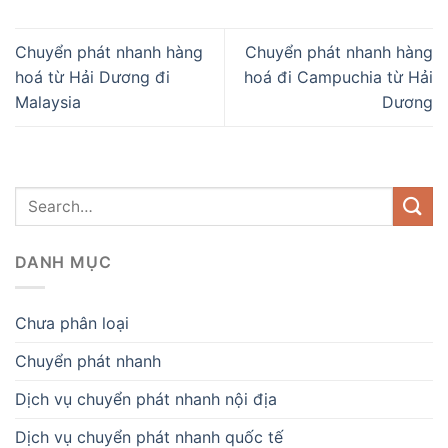
Chuyển phát nhanh hàng
Chuyển phát nhanh hàng
hoá từ Hải Dương đi
hoá đi Campuchia từ Hải
Malaysia
Dương
DANH MỤC
Chưa phân loại
Chuyển phát nhanh
Dịch vụ chuyển phát nhanh nội địa
Dịch vụ chuyển phát nhanh quốc tế