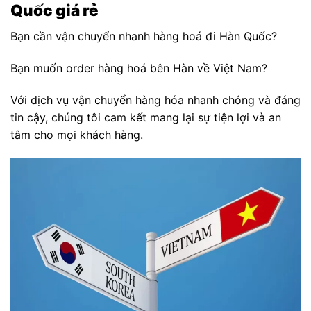
Quốc giá rẻ
Bạn cần vận chuyển nhanh hàng hoá đi Hàn Quốc?
Bạn muốn order hàng hoá bên Hàn về Việt Nam?
Với dịch vụ vận chuyển hàng hóa nhanh chóng và đáng
tin cậy, chúng tôi cam kết mang lại sự tiện lợi và an
tâm cho mọi khách hàng.