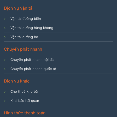
Dịch vụ vận tải
Vận tải đường biển
Vận tải đường hàng không
Vận tải đường bộ
Chuyển phát nhanh
Chuyển phát nhanh nội địa
Chuyển phát nhanh quốc tế
Dịch vụ khác
Cho thuê kho bãi
Khai báo hải quan
Hình thức thanh toán