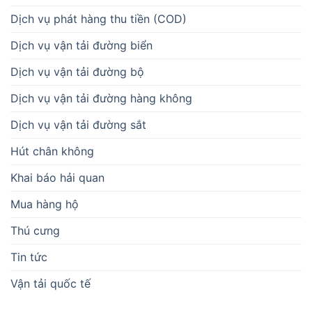
Dịch vụ phát hàng thu tiền (COD)
Dịch vụ vận tải đường biển
Dịch vụ vận tải đường bộ
Dịch vụ vận tải đường hàng không
Dịch vụ vận tải đường sắt
Hút chân không
Khai báo hải quan
Mua hàng hộ
Thú cưng
Tin tức
Vận tải quốc tế