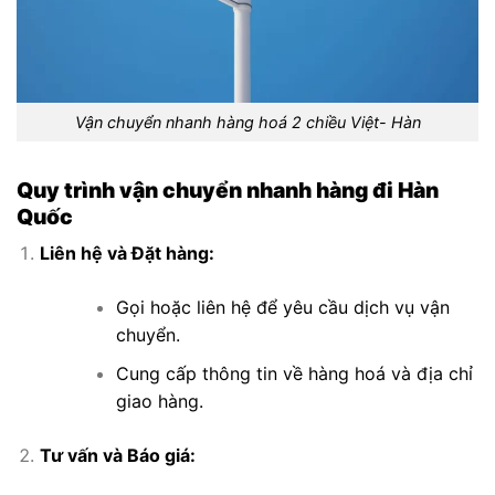
Vận chuyển nhanh hàng hoá 2 chiều Việt- Hàn
Quy trình vận chuyển nhanh hàng đi Hàn
Quốc
Liên hệ và Đặt hàng:
Gọi hoặc liên hệ để yêu cầu dịch vụ vận
chuyển.
Cung cấp thông tin về hàng hoá và địa chỉ
giao hàng.
Tư vấn và Báo giá: