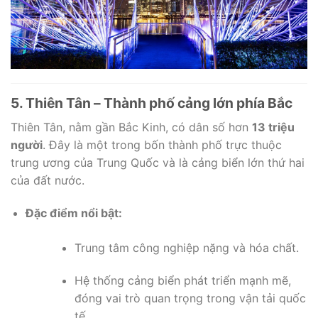
5. Thiên Tân – Thành phố cảng lớn phía Bắc
Thiên Tân, nằm gần Bắc Kinh, có dân số hơn
13 triệu
người
. Đây là một trong bốn thành phố trực thuộc
trung ương của Trung Quốc và là cảng biển lớn thứ hai
của đất nước.
Đặc điểm nổi bật:
Trung tâm công nghiệp nặng và hóa chất.
Hệ thống cảng biển phát triển mạnh mẽ,
đóng vai trò quan trọng trong vận tải quốc
tế.