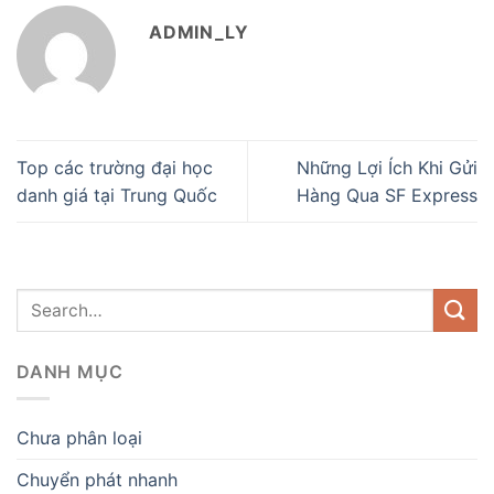
ADMIN_LY
Top các trường đại học
Những Lợi Ích Khi Gửi
danh giá tại Trung Quốc
Hàng Qua SF Express
DANH MỤC
Chưa phân loại
Chuyển phát nhanh