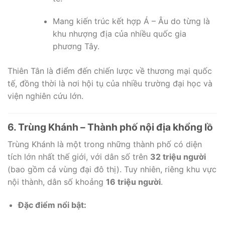
Mang kiến trúc kết hợp Á – Âu do từng là
khu nhượng địa của nhiều quốc gia
phương Tây.
Thiên Tân là điểm đến chiến lược về thương mại quốc
tế, đồng thời là nơi hội tụ của nhiều trường đại học và
viện nghiên cứu lớn.
6. Trùng Khánh – Thành phố nội địa khổng lồ
Trùng Khánh là một trong những thành phố có diện
tích lớn nhất thế giới, với dân số trên
32 triệu người
(bao gồm cả vùng đại đô thị). Tuy nhiên, riêng khu vực
nội thành, dân số khoảng
16 triệu người
.
Đặc điểm nổi bật: