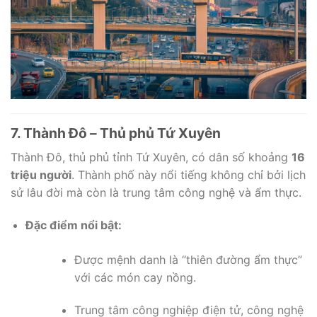
7. Thành Đô – Thủ phủ Tứ Xuyên
Thành Đô, thủ phủ tỉnh Tứ Xuyên, có dân số khoảng
16
triệu người
. Thành phố này nổi tiếng không chỉ bởi lịch
sử lâu đời mà còn là trung tâm công nghệ và ẩm thực.
Đặc điểm nổi bật:
Được mệnh danh là “thiên đường ẩm thực”
với các món cay nồng.
Trung tâm công nghiệp điện tử, công nghệ