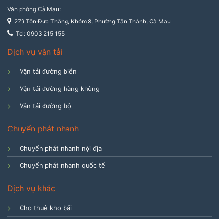
Văn phòng Cà Mau:
279 Tôn Đức Thắng, Khóm 8, Phường Tân Thành, Cà Mau
Tel: 0903 215 155
Dịch vụ vận tải
Vận tải đường biển
Vận tải đường hàng không
Vận tải đường bộ
Chuyển phát nhanh
Chuyển phát nhanh nội địa
Chuyển phát nhanh quốc tế
Dịch vụ khác
Cho thuê kho bãi