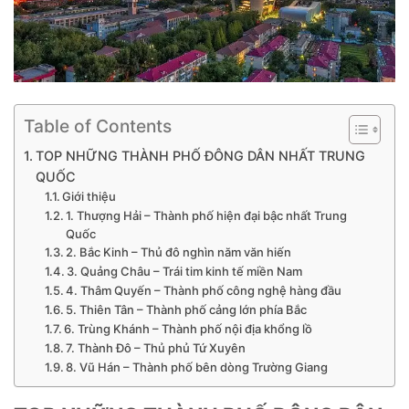
Table of Contents
TOP NHỮNG THÀNH PHỐ ĐÔNG DÂN NHẤT TRUNG
QUỐC
Giới thiệu
1. Thượng Hải – Thành phố hiện đại bậc nhất Trung
Quốc
2. Bắc Kinh – Thủ đô nghìn năm văn hiến
3. Quảng Châu – Trái tim kinh tế miền Nam
4. Thâm Quyến – Thành phố công nghệ hàng đầu
5. Thiên Tân – Thành phố cảng lớn phía Bắc
6. Trùng Khánh – Thành phố nội địa khổng lồ
7. Thành Đô – Thủ phủ Tứ Xuyên
8. Vũ Hán – Thành phố bên dòng Trường Giang