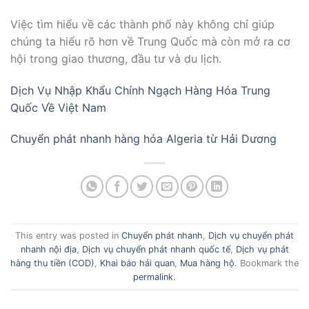
Việc tìm hiểu về các thành phố này không chỉ giúp
chúng ta hiểu rõ hơn về Trung Quốc mà còn mở ra cơ
hội trong giao thương, đầu tư và du lịch.
Dịch Vụ Nhập Khẩu Chính Ngạch Hàng Hóa Trung
Quốc Về Việt Nam
Chuyển phát nhanh hàng hóa Algeria từ Hải Dương
This entry was posted in
Chuyển phát nhanh
,
Dịch vụ chuyển phát
nhanh nội địa
,
Dịch vụ chuyển phát nhanh quốc tế
,
Dịch vụ phát
hàng thu tiền (COD)
,
Khai báo hải quan
,
Mua hàng hộ
. Bookmark the
permalink
.