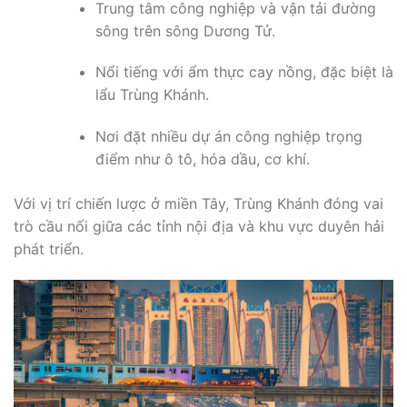
Trung tâm công nghiệp và vận tải đường
sông trên sông Dương Tử.
Nổi tiếng với ẩm thực cay nồng, đặc biệt là
lẩu Trùng Khánh.
Nơi đặt nhiều dự án công nghiệp trọng
điểm như ô tô, hóa dầu, cơ khí.
Với vị trí chiến lược ở miền Tây, Trùng Khánh đóng vai
trò cầu nối giữa các tỉnh nội địa và khu vực duyên hải
phát triển.