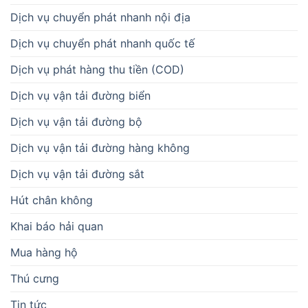
Dịch vụ chuyển phát nhanh nội địa
Dịch vụ chuyển phát nhanh quốc tế
Dịch vụ phát hàng thu tiền (COD)
Dịch vụ vận tải đường biển
Dịch vụ vận tải đường bộ
Dịch vụ vận tải đường hàng không
Dịch vụ vận tải đường sắt
Hút chân không
Khai báo hải quan
Mua hàng hộ
Thú cưng
Tin tức