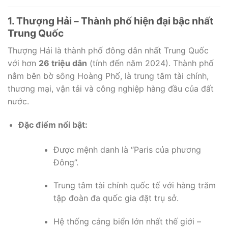
1. Thượng Hải – Thành phố hiện đại bậc nhất
Trung Quốc
Thượng Hải là thành phố đông dân nhất Trung Quốc
với hơn
26 triệu dân
(tính đến năm 2024). Thành phố
nằm bên bờ sông Hoàng Phố, là trung tâm tài chính,
thương mại, vận tải và công nghiệp hàng đầu của đất
nước.
Đặc điểm nổi bật:
Được mệnh danh là “Paris của phương
Đông”.
Trung tâm tài chính quốc tế với hàng trăm
tập đoàn đa quốc gia đặt trụ sở.
Hệ thống cảng biển lớn nhất thế giới –