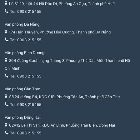
Lô B1.29, kiệt 44 Hồ Đắc Di, Phường An Cựu, Thành phố Huế
Tel: 0903 215 155
Văn phòng Đà Nẵng:
174 Hàn Thuyên, Phường Hòa Cường, Thành phố Đà Nẵng
Tel: 0903 215 155
Văn phòng Bình Dương:
804 đường Cách mạng Tháng 8, Phường Thủ Dầu Một, Thành phố Hồ
Chí Minh
Tel: 0903 215 155
Văn phòng Cần Thơ:
Số 24 đường B4, KDC 91B, Phường Tân An, Thành phố Cần Thơ
Tel: 0903 215 155
Văn phòng Đồng Nai:
02A12 Lê Thị Vân, KDC An Bình, Phường Trấn Biên, Đồng Nai
Tel: 0903 215 155