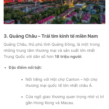
3. Quảng Châu – Trái tim kinh tế miền Nam
Quảng Châu, thủ phủ tỉnh Quảng Đông, là một trong
những trung tâm thương mại và sản xuất lớn nhất
Trung Quốc với dân số hơn
18 triệu người
.
Đặc điểm nổi bật:
Nổi tiếng với Hội chợ Canton – hội chợ
thương mại quốc tế lớn nhất châu Á.
Cửa ngõ giao thương quan trọng nhờ vị trí
gần Hong Kong và Macau.