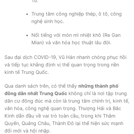
Tử.
Trung tâm công nghiệp thép, ô tô, công
nghệ sinh học.
Nổi tiếng với món mì nhiệt khô (Re Gan
Mian) và văn hóa học thuật lâu đời.
Sau đại dịch COVID-19, Vũ Hán nhanh chóng phục hồi
và tiếp tục khẳng định vị thế quan trọng trong nền
kinh tế Trung Quốc.
Qua danh sách trên, có thể thấy
những thành phố
đông dân nhất Trung Quốc
không chỉ là nơi tập trung
dân cư đông đúc mà còn là trung tâm chính trị, kinh tế,
văn hóa, công nghệ quan trọng. Thượng Hải và Bắc
Kinh dẫn đầu về vai trò toàn cầu, trong khi Thâm
Quyến, Quảng Châu, Thành Đô lại thể hiện sức mạnh
đổi mới và hội nhập.