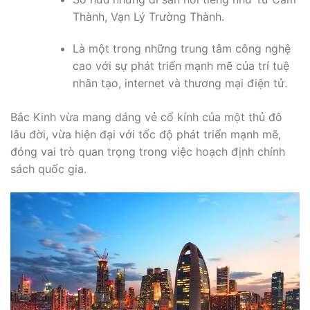
Thành, Vạn Lý Trường Thành.
Là một trong những trung tâm công nghệ
cao với sự phát triển mạnh mẽ của trí tuệ
nhân tạo, internet và thương mại điện tử.
Bắc Kinh vừa mang dáng vẻ cổ kính của một thủ đô
lâu đời, vừa hiện đại với tốc độ phát triển mạnh mẽ,
đóng vai trò quan trọng trong việc hoạch định chính
sách quốc gia.