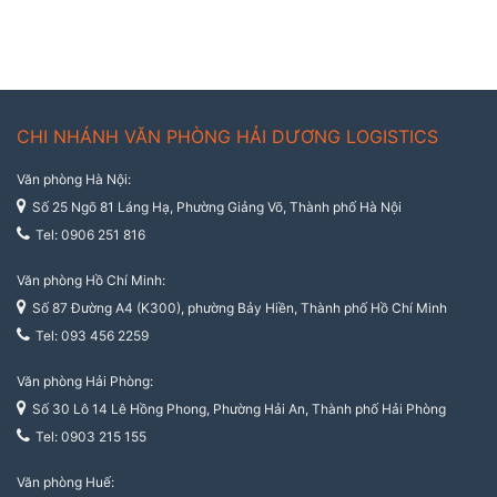
CHI NHÁNH VĂN PHÒNG HẢI DƯƠNG LOGISTICS
Văn phòng Hà Nội:
Số 25 Ngõ 81 Láng Hạ, Phường Giảng Võ, Thành phố Hà Nội
Tel: 0906 251 816
Văn phòng Hồ Chí Minh:
Số 87 Đường A4 (K300), phường Bảy Hiền, Thành phố Hồ Chí Minh
Tel: 093 456 2259
Văn phòng Hải Phòng:
Số 30 Lô 14 Lê Hồng Phong, Phường Hải An, Thành phố Hải Phòng
Tel: 0903 215 155
Văn phòng Huế: