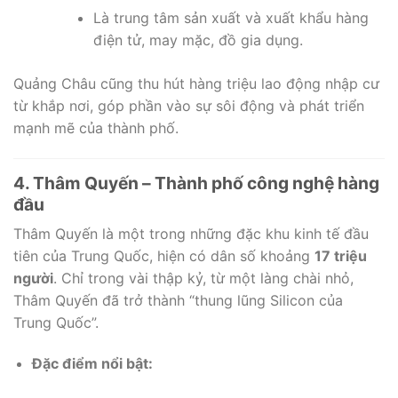
Là trung tâm sản xuất và xuất khẩu hàng
điện tử, may mặc, đồ gia dụng.
Quảng Châu cũng thu hút hàng triệu lao động nhập cư
từ khắp nơi, góp phần vào sự sôi động và phát triển
mạnh mẽ của thành phố.
4. Thâm Quyến – Thành phố công nghệ hàng
đầu
Thâm Quyến là một trong những đặc khu kinh tế đầu
tiên của Trung Quốc, hiện có dân số khoảng
17 triệu
người
. Chỉ trong vài thập kỷ, từ một làng chài nhỏ,
Thâm Quyến đã trở thành “thung lũng Silicon của
Trung Quốc”.
Đặc điểm nổi bật: