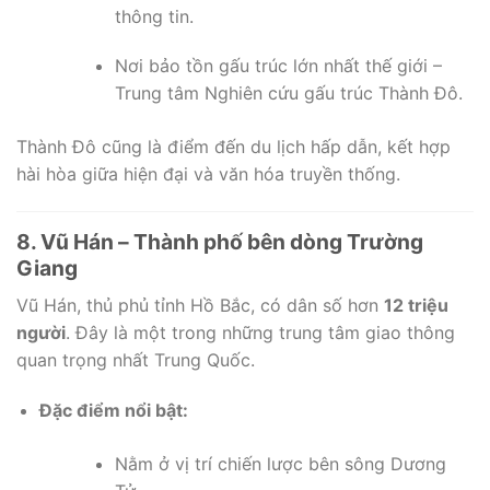
thông tin.
Nơi bảo tồn gấu trúc lớn nhất thế giới –
Trung tâm Nghiên cứu gấu trúc Thành Đô.
Thành Đô cũng là điểm đến du lịch hấp dẫn, kết hợp
hài hòa giữa hiện đại và văn hóa truyền thống.
8. Vũ Hán – Thành phố bên dòng Trường
Giang
Vũ Hán, thủ phủ tỉnh Hồ Bắc, có dân số hơn
12 triệu
người
. Đây là một trong những trung tâm giao thông
quan trọng nhất Trung Quốc.
Đặc điểm nổi bật:
Nằm ở vị trí chiến lược bên sông Dương